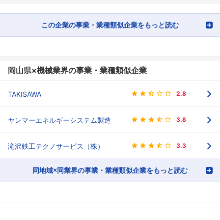
この企業の事業・業種類似企業をもっと読む
岡山県×機械業界の事業・業種類似企業
TAKISAWA
2.8
ヤンマーエネルギーシステム製造
3.8
滝沢鉄工テクノサービス（株）
3.3
同地域×同業界の事業・業種類似企業をもっと読む