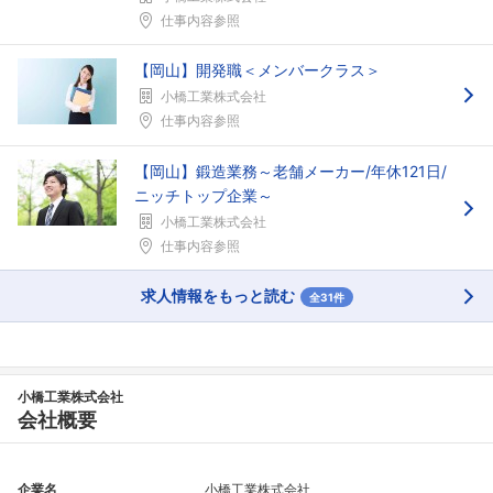
仕事内容参照
【岡山】開発職＜メンバークラス＞
小橋工業株式会社
仕事内容参照
【岡山】鍛造業務～老舗メーカー/年休121日/
ニッチトップ企業～
小橋工業株式会社
仕事内容参照
求人情報をもっと読む
全31件
小橋工業株式会社
会社概要
企業名
小橋工業株式会社