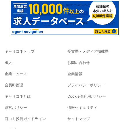
キャリコネトップ
受賞歴・メディア掲載歴
求人
お問い合わせ
企業ニュース
企業情報
会員ID管理
プライバシーポリシー
キャリコネとは
Cookie等利用ポリシー
運営ポリシー
情報セキュリティ
口コミ投稿ガイドライン
サイトマップ