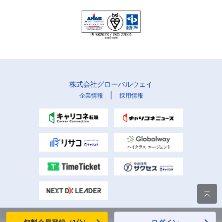
株式会社グローバルウェイ
|
企業情報
採用情報
