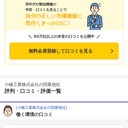
同年代や類似職種の
年収・口コミを見ることで
自分の正しい市場価値に
気付くきっかけに！
60万社以上の本音の口コミを公開中
無料会員登録して口コミを見る
小橋工業株式会社の同業他社
評判・口コミ・評価一覧
[小橋工業株式会社の同業他社]
働く環境の口コミ