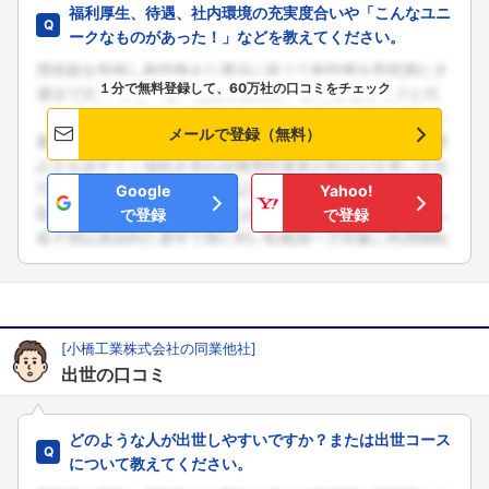
福利厚生、待遇、社内環境の充実度合いや「こんなユニ
ークなものがあった！」などを教えてください。
１分で無料登録して、60万社の口コミをチェック
メールで登録（無料）
Google
Yahoo!
で登録
で登録
[小橋工業株式会社の同業他社]
出世の口コミ
どのような人が出世しやすいですか？または出世コース
について教えてください。
フォローしました