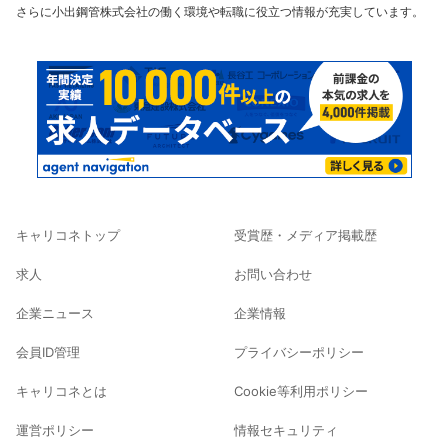
さらに小出鋼管株式会社の働く環境や転職に役立つ情報が充実しています。
キャリコネトップ
受賞歴・メディア掲載歴
求人
お問い合わせ
企業ニュース
企業情報
会員ID管理
プライバシーポリシー
キャリコネとは
Cookie等利用ポリシー
運営ポリシー
情報セキュリティ