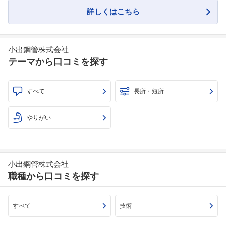
詳しくはこちら
小出鋼管株式会社
テーマから口コミを探す
すべて
長所・短所
やりがい
小出鋼管株式会社
職種から口コミを探す
すべて
技術