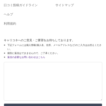
口コミ投稿ガイドライン
サイトマップ
ヘルプ
利用規約
キャリコネへのご意見・ご要望をお待ちしております。
下記フォームには個人情報(個人名、住所、メールアドレスなど)のご入力はお控えくださ
い。
個別に返信はできませんので、ご了承ください。
返信の必要なお問い合わせはこちら