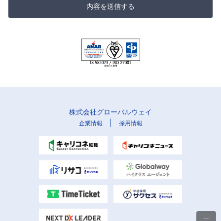
内容を送信する
株式会社グローバルウェイ
|
企業情報
採用情報