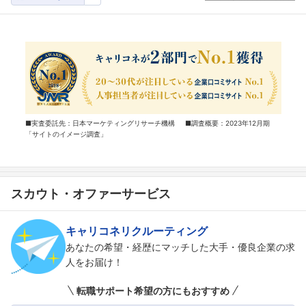
■実査委託先：日本マーケティングリサーチ機構 ■調査概要：2023年12月期
「サイトのイメージ調査」
スカウト・オファーサービス
キャリコネリクルーティング
あなたの希望・経歴にマッチした大手・優良企業の求
人をお届け！
転職サポート希望の方にもおすすめ