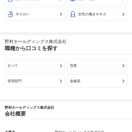
やりがい
女性の働きやすさ
野村ホールディングス株式会社
職種から口コミを探す
すべて
営業
管理部門
金融系
野村ホールディングス株式会社
会社概要