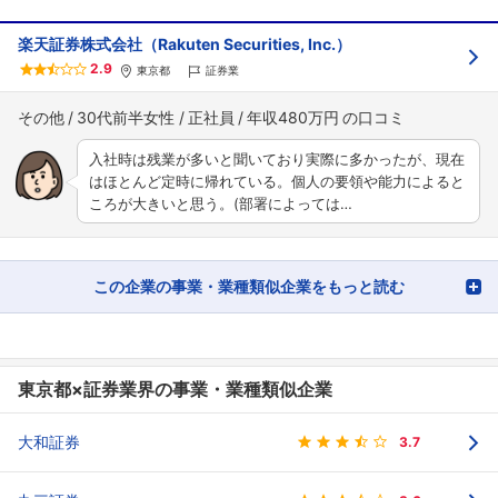
楽天証券株式会社（Rakuten Securities, Inc.）
2.9
東京都
証券業
その他
30代前半女性
正社員
年収480万円
入社時は残業が多いと聞いており実際に多かったが、現在
はほとんど定時に帰れている。個人の要領や能力によると
ころが大きいと思う。(部署によっては…
この企業の事業・業種類似企業をもっと読む
東京都×証券業界の事業・業種類似企業
大和証券
3.7