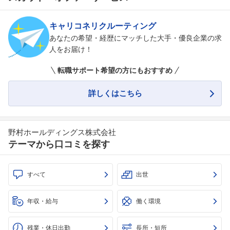
キャリコネリクルーティング
あなたの希望・経歴にマッチした大手・優良企業の求
人をお届け！
転職サポート希望の方にもおすすめ
詳しくはこちら
野村ホールディングス株式会社
テーマから口コミを探す
すべて
出世
年収・給与
働く環境
残業・休日出勤
長所・短所