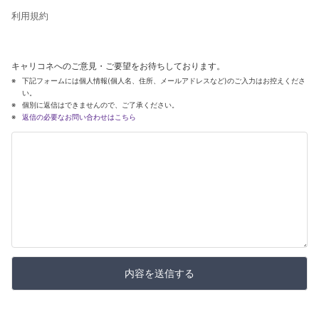
利用規約
キャリコネへのご意見・ご要望をお待ちしております。
下記フォームには個人情報(個人名、住所、メールアドレスなど)のご入力はお控えくださ
い。
個別に返信はできませんので、ご了承ください。
返信の必要なお問い合わせはこちら
内容を送信する