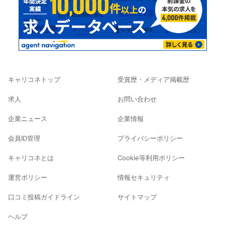
キャリコネトップ
受賞歴・メディア掲載歴
求人
お問い合わせ
企業ニュース
企業情報
会員ID管理
プライバシーポリシー
キャリコネとは
Cookie等利用ポリシー
運営ポリシー
情報セキュリティ
口コミ投稿ガイドライン
サイトマップ
ヘルプ