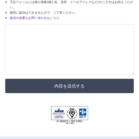
下記フォームには個人情報(個人名、住所、メールアドレスなど)のご入力はお控えくださ
い。
個別に返信はできませんので、ご了承ください。
返信の必要なお問い合わせはこちら
内容を送信する