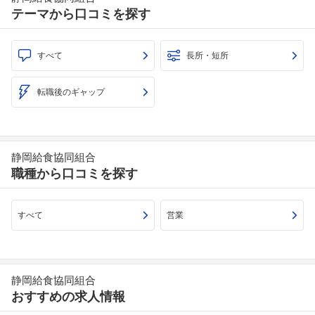
テーマから口コミを探す
すべて
長所・短所
転職後のギャップ
静岡給食協同組合
職種から口コミを探す
すべて
営業
フォローしました
静岡給食協同組合
こちらの企業もフォローしませんか？
おすすめの求人情報