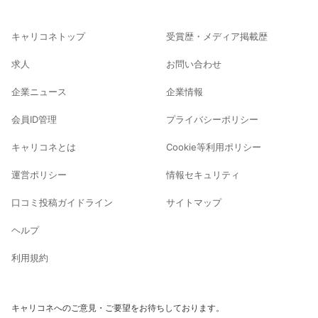
キャリコネトップ
受賞歴・メディア掲載歴
求人
お問い合わせ
企業ニュース
企業情報
会員ID管理
プライバシーポリシー
キャリコネとは
Cookie等利用ポリシー
運営ポリシー
情報セキュリティ
口コミ投稿ガイドライン
サイトマップ
ヘルプ
利用規約
キャリコネへのご意見・ご要望をお待ちしております。