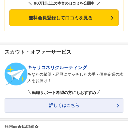
60万社以上の本音の口コミを公開中
無料会員登録して口コミを見る
スカウト・オファーサービス
キャリコネリクルーティング
あなたの希望・経歴にマッチした大手・優良企業の求
人をお届け！
転職サポート希望の方にもおすすめ
詳しくはこちら
静岡給食協同組合