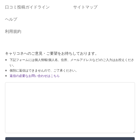
口コミ投稿ガイドライン
サイトマップ
ヘルプ
利用規約
キャリコネへのご意見・ご要望をお待ちしております。
下記フォームには個人情報(個人名、住所、メールアドレスなど)のご入力はお控えくださ
い。
個別に返信はできませんので、ご了承ください。
返信の必要なお問い合わせはこちら