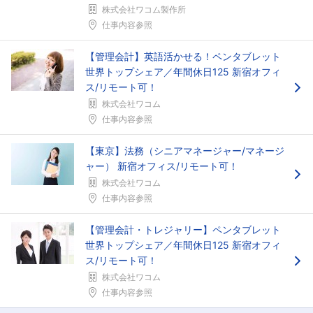
株式会社ワコム製作所
仕事内容参照
【管理会計】英語活かせる！ペンタブレット
世界トップシェア／年間休日125 新宿オフィ
ス/リモート可！
株式会社ワコム
仕事内容参照
【東京】法務（シニアマネージャー/マネージ
ャー） 新宿オフィス/リモート可！
株式会社ワコム
仕事内容参照
【管理会計・トレジャリー】ペンタブレット
世界トップシェア／年間休日125 新宿オフィ
ス/リモート可！
株式会社ワコム
仕事内容参照