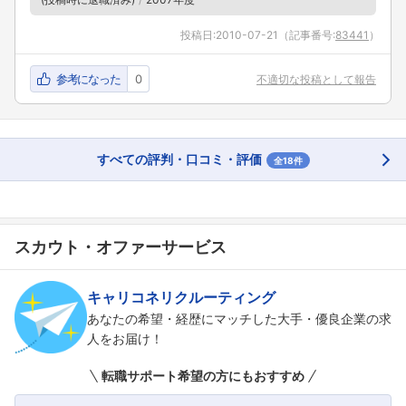
投稿日:
2010-07-21
（記事番号:
83441
）
参考になった
0
不適切な投稿として報告
すべての評判・口コミ・評価
全18件
スカウト・オファーサービス
キャリコネリクルーティング
あなたの希望・経歴にマッチした大手・優良企業の求
人をお届け！
転職サポート希望の方にもおすすめ