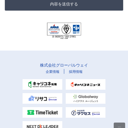
内容を送信する
株式会社グローバルウェイ
|
企業情報
採用情報