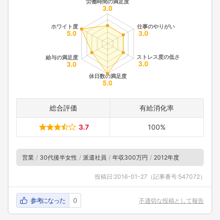
総合評価
有給消化率
3.7
100%
営業
30代後半女性
派遣社員
年収300万円
2012年度
投稿日:
2016-01-27
（記事番号:547072）
参考になった
0
不適切な投稿として報告