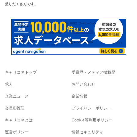
盛りだくさんです。
キャリコネトップ
受賞歴・メディア掲載歴
求人
お問い合わせ
企業ニュース
企業情報
会員ID管理
プライバシーポリシー
キャリコネとは
Cookie等利用ポリシー
運営ポリシー
情報セキュリティ