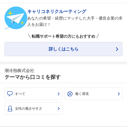
キャリコネリクルーティング
あなたの希望・経歴にマッチした大手・優良企業の求
人をお届け！
転職サポート希望の方にもおすすめ
詳しくはこちら
潮冷熱株式会社
テーマから口コミを探す
すべて
働く環境
女性の働きやすさ