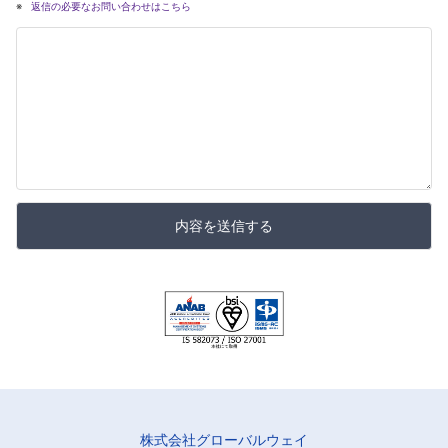
返信の必要なお問い合わせはこちら
内容を送信する
株式会社グローバルウェイ