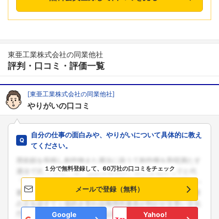
東亜工業株式会社の同業他社
評判・口コミ・評価一覧
[東亜工業株式会社の同業他社]
やりがいの口コミ
自分の仕事の面白みや、やりがいについて具体的に教え
てください。
１分で無料登録して、60万社の口コミをチェック
メールで登録（無料）
Google
Yahoo!