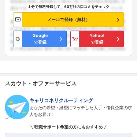
１分で無料登録して、60万社の口コミをチェック
メールで登録（無料）
Google
Yahoo!
で登録
で登録
スカウト・オファーサービス
キャリコネリクルーティング
あなたの希望・経歴にマッチした大手・優良企業の求
人をお届け！
転職サポート希望の方にもおすすめ