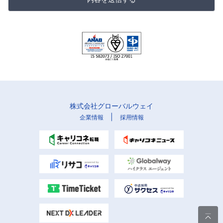
株式会社グローバルウェイ
|
企業情報
採用情報
