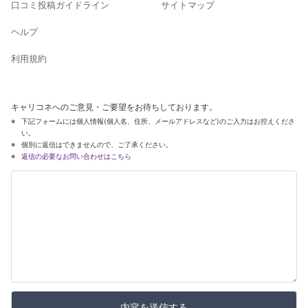
口コミ投稿ガイドライン
サイトマップ
ヘルプ
利用規約
キャリコネへのご意見・ご要望をお待ちしております。
下記フォームには個人情報(個人名、住所、メールアドレスなど)のご入力はお控えくださ
い。
個別に返信はできませんので、ご了承ください。
返信の必要なお問い合わせはこちら
内容を送信する