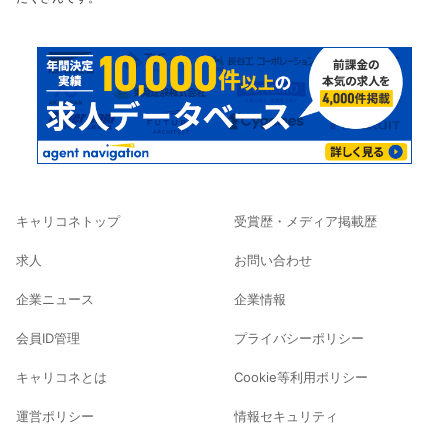
キャリコネトップ
受賞歴・メディア掲載歴
求人
お問い合わせ
企業ニュース
企業情報
会員ID管理
プライバシーポリシー
キャリコネとは
Cookie等利用ポリシー
運営ポリシー
情報セキュリティ