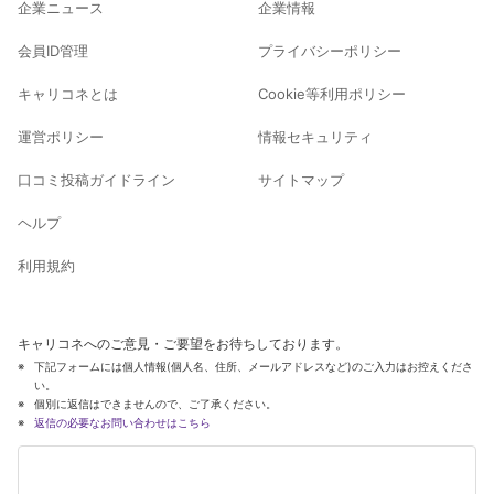
企業ニュース
企業情報
会員ID管理
プライバシーポリシー
キャリコネとは
Cookie等利用ポリシー
運営ポリシー
情報セキュリティ
口コミ投稿ガイドライン
サイトマップ
ヘルプ
利用規約
キャリコネへのご意見・ご要望をお待ちしております。
下記フォームには個人情報(個人名、住所、メールアドレスなど)のご入力はお控えくださ
い。
個別に返信はできませんので、ご了承ください。
返信の必要なお問い合わせはこちら