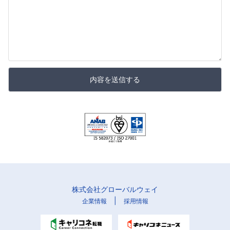
内容を送信する
株式会社グローバルウェイ
|
企業情報
採用情報