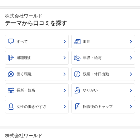
株式会社ワールド
テーマから口コミを探す
すべて
出世
退職理由
年収・給与
働く環境
残業・休日出勤
長所・短所
やりがい
女性の働きやすさ
転職後のギャップ
株式会社ワールド