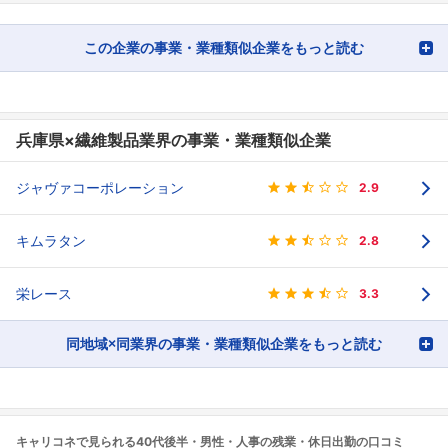
この企業の事業・業種類似企業をもっと読む
兵庫県×繊維製品業界の事業・業種類似企業
ジャヴァコーポレーション
2.9
キムラタン
2.8
栄レース
3.3
同地域×同業界の事業・業種類似企業をもっと読む
キャリコネで見られる40代後半・男性・人事の残業・休日出勤の口コミ