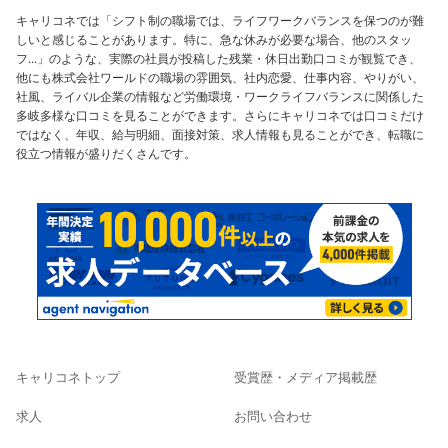
キャリコネでは「シフト制の職場では、ライフワークバランスを保つのが難
しいと感じることがあります。特に、急な休みが必要な場合、他のスタッ
フ...」のような、実際の社員が投稿した残業・休日出勤口コミが観覧でき、
他にも株式会社ワールドの職場の雰囲気、社内恋愛、仕事内容、やりがい、
社風、ライバル企業の情報など労働環境・ワークライフバランスに関係した
多岐多様な口コミを見ることができます。さらにキャリコネでは口コミだけ
ではなく、年収、給与明細、面接対策、求人情報も見ることができ、転職に
役立つ情報が盛りだくさんです。
キャリコネトップ
受賞歴・メディア掲載歴
求人
お問い合わせ