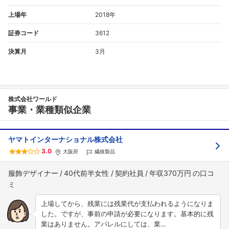
上場年
2018年
証券コード
3612
決算月
3月
株式会社ワールド
事業・業種類似企業
ヤマトインターナショナル株式会社
3.0
大阪府
繊維製品
服飾デザイナー
40代前半女性
契約社員
年収370万円
上場してから、残業には残業代が支払われるようになりま
した。ですが、事前の申請が必要になります。基本的に残
業はありません。アパレルにしては、業…