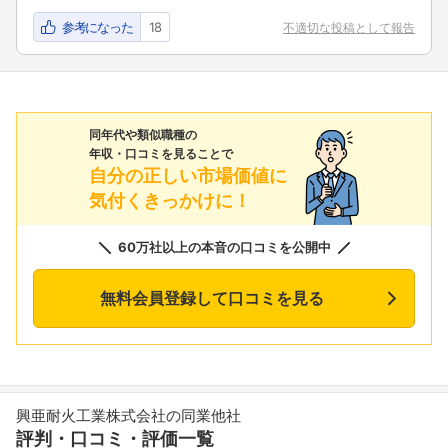
参考になった
18
不適切な投稿として報告
同年代や類似職種の
年収・口コミを見ることで
自分の正しい市場価値に
気付くきっかけに！
60万社以上の本音の口コミを公開中
無料会員登録して口コミを見る
興亜耐火工業株式会社の同業他社
評判・口コミ・評価一覧