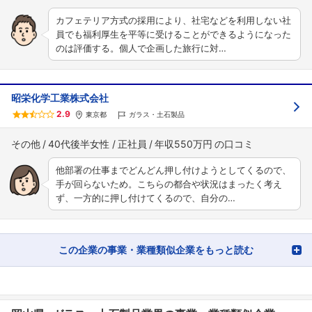
カフェテリア方式の採用により、社宅などを利用しない社
員でも福利厚生を平等に受けることができるようになった
のは評価する。個人で企画した旅行に対…
昭栄化学工業株式会社
2.9
東京都
ガラス・土石製品
その他
40代後半女性
正社員
年収550万円
他部署の仕事までどんどん押し付けようとしてくるので、
手が回らないため。こちらの都合や状況はまったく考え
ず、一方的に押し付けてくるので、自分の…
この企業の事業・業種類似企業をもっと読む