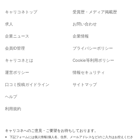
キャリコネトップ
受賞歴・メディア掲載歴
求人
お問い合わせ
企業ニュース
企業情報
会員ID管理
プライバシーポリシー
キャリコネとは
Cookie等利用ポリシー
運営ポリシー
情報セキュリティ
口コミ投稿ガイドライン
サイトマップ
ヘルプ
利用規約
キャリコネへのご意見・ご要望をお待ちしております。
下記フォームには個人情報(個人名、住所、メールアドレスなど)のご入力はお控えくださ