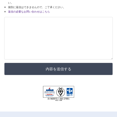
い。
個別に返信はできませんので、ご了承ください。
返信の必要なお問い合わせはこちら
内容を送信する