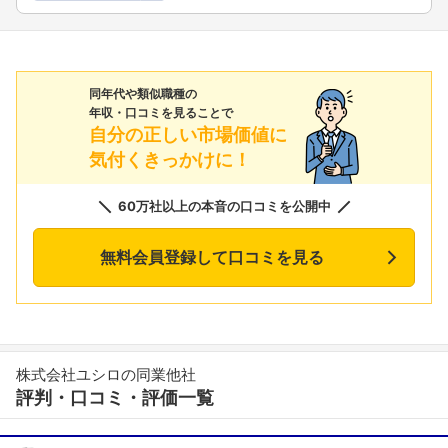
同年代や類似職種の
年収・口コミを見ることで
自分の正しい市場価値に
気付くきっかけに！
60万社以上の本音の口コミを公開中
無料会員登録して口コミを見る
株式会社ユシロの同業他社
評判・口コミ・評価一覧