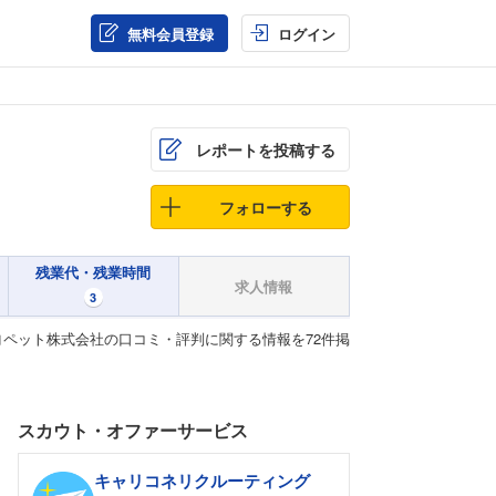
無料会員登録
ログイン
レポートを投稿する
フォローする
残業代・残業時間
求人情報
3
ペット株式会社の口コミ・評判に関する情報を72件掲
スカウト・オファーサービス
キャリコネリクルーティング