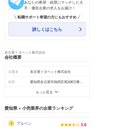
あなたの希望・経歴にマッチした大
手・優良企業の求人をお届け！
転職サポート希望の方にもおすすめ
詳しくはこちら
名古屋トヨペット株式会社
会社概要
企業名
名古屋トヨペット株式会社
住所
愛知県名古屋市熱田区尾頭町2番...
もっと見る
愛知県
×
小売業界
の企業ランキング
アルペン
3.8