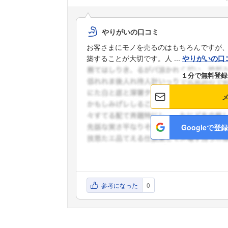
やりがいの口コミ
お客さまにモノを売るのはもちろんですが
築することが大切です。人 ...
やりがいの口
１分で無料登録
Googleで登録
参考になった
0