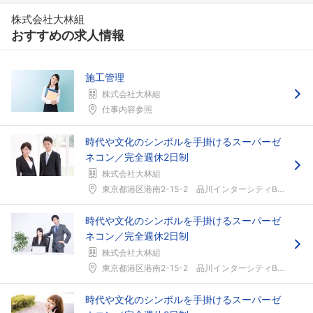
株式会社大林組
おすすめの求人情報
施工管理
株式会社大林組
仕事内容参照
時代や文化のシンボルを手掛けるスーパーゼ
ネコン／完全週休2日制
株式会社大林組
東京都港区港南2-15-2 品川インターシティB棟...
時代や文化のシンボルを手掛けるスーパーゼ
ネコン／完全週休2日制
株式会社大林組
東京都港区港南2-15-2 品川インターシティB棟...
時代や文化のシンボルを手掛けるスーパーゼ