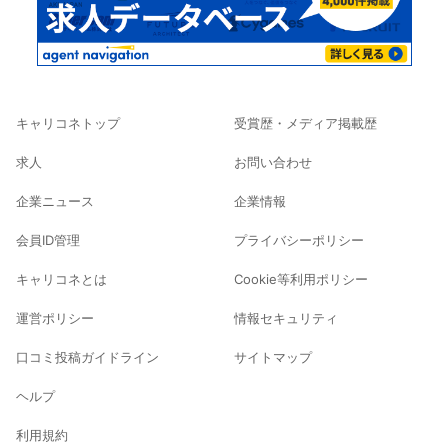
キャリコネトップ
受賞歴・メディア掲載歴
求人
お問い合わせ
企業ニュース
企業情報
会員ID管理
プライバシーポリシー
キャリコネとは
Cookie等利用ポリシー
運営ポリシー
情報セキュリティ
口コミ投稿ガイドライン
サイトマップ
ヘルプ
利用規約