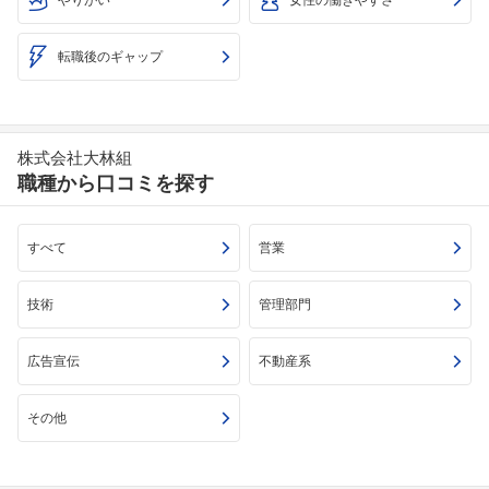
転職後のギャップ
株式会社大林組
職種から口コミを探す
すべて
営業
技術
管理部門
広告宣伝
不動産系
その他