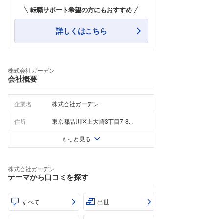
転職サポート希望の方にもおすすめ
詳しくはこちら
株式会社ガーデン
会社概要
企業名
株式会社ガーデン
住所
東京都品川区上大崎3丁目7-8...
もっと見る
株式会社ガーデン
テーマから口コミを探す
すべて
出世