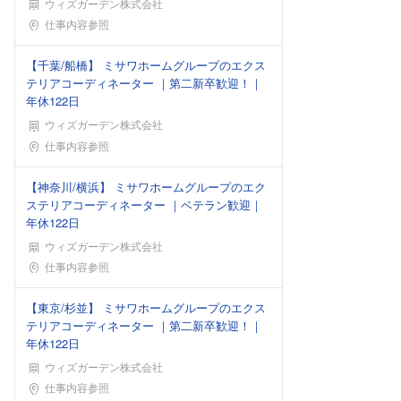
ウィズガーデン株式会社
勤務地
仕事内容参照
【千葉/船橋】 ミサワホームグループのエクス
テリアコーディネーター ｜第二新卒歓迎！｜
年休122日
ウィズガーデン株式会社
勤務地
仕事内容参照
【神奈川/横浜】 ミサワホームグループのエク
ステリアコーディネーター ｜ベテラン歓迎｜
年休122日
ウィズガーデン株式会社
勤務地
仕事内容参照
【東京/杉並】 ミサワホームグループのエクス
テリアコーディネーター ｜第二新卒歓迎！｜
年休122日
ウィズガーデン株式会社
勤務地
仕事内容参照