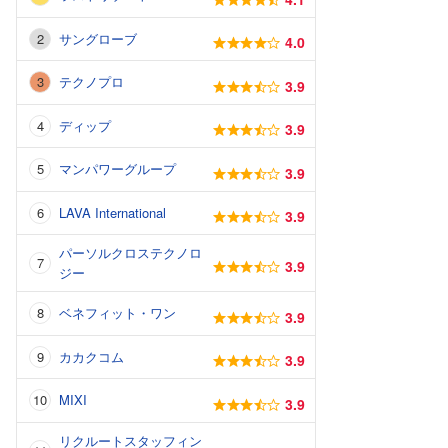
サングローブ
4.0
テクノプロ
3.9
ディップ
3.9
マンパワーグループ
3.9
LAVA International
3.9
パーソルクロステクノロ
3.9
ジー
ベネフィット・ワン
3.9
カカクコム
3.9
MIXI
3.9
リクルートスタッフィン