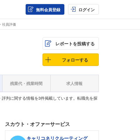
無料会員登録
ログイン
ミ・社員評価
レポートを投稿する
フォローする
残業代・残業時間
求人情報
コミ・評判に関する情報を3件掲載しています。転職先を探
スカウト・オファーサービス
キャリコネリクルーティング