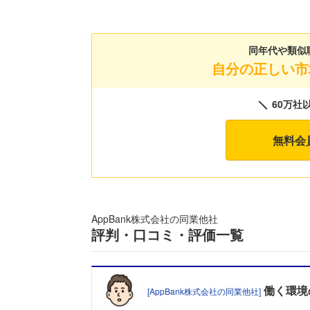
同年代や類似
自分の正しい市
60万社
無料会
AppBank株式会社の同業他社
評判・口コミ・評価一覧
働く環境
[AppBank株式会社の同業他社]