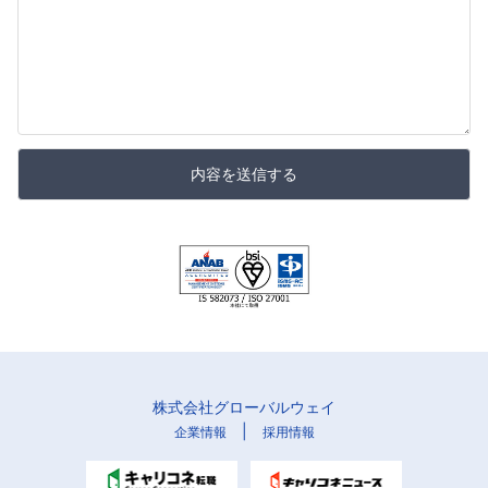
内容を送信する
株式会社グローバルウェイ
|
企業情報
採用情報