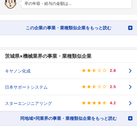
卒の年収・給与の金額は…
この企業の事業・業種類似企業をもっと読む
茨城県×機械業界の事業・業種類似企業
キヤノン化成
2.8
日本サポートシステム
2.5
スターエンジニアリング
4.2
同地域×同業界の事業・業種類似企業をもっと読む