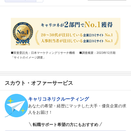
■実査委託先：日本マーケティングリサーチ機構 ■調査概要：2023年12月期
「サイトのイメージ調査」
スカウト・オファーサービス
キャリコネリクルーティング
あなたの希望・経歴にマッチした大手・優良企業の求
人をお届け！
転職サポート希望の方にもおすすめ