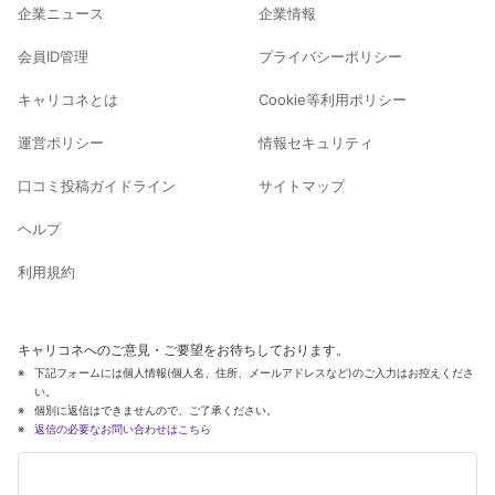
企業ニュース
企業情報
会員ID管理
プライバシーポリシー
キャリコネとは
Cookie等利用ポリシー
運営ポリシー
情報セキュリティ
口コミ投稿ガイドライン
サイトマップ
ヘルプ
利用規約
キャリコネへのご意見・ご要望をお待ちしております。
下記フォームには個人情報(個人名、住所、メールアドレスなど)のご入力はお控えくださ
い。
個別に返信はできませんので、ご了承ください。
返信の必要なお問い合わせはこちら