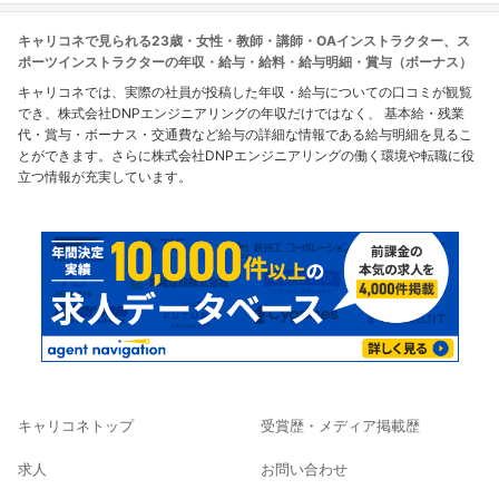
キャリコネで見られる23歳・女性・教師・講師・OAインストラクター、ス
ポーツインストラクターの年収・給与・給料・給与明細・賞与（ボーナス）
キャリコネでは、実際の社員が投稿した年収・給与についての口コミが観覧
でき、株式会社DNPエンジニアリングの年収だけではなく、 基本給・残業
代・賞与・ボーナス・交通費など給与の詳細な情報である給与明細を見るこ
とができます。さらに株式会社DNPエンジニアリングの働く環境や転職に役
立つ情報が充実しています。
キャリコネトップ
受賞歴・メディア掲載歴
求人
お問い合わせ