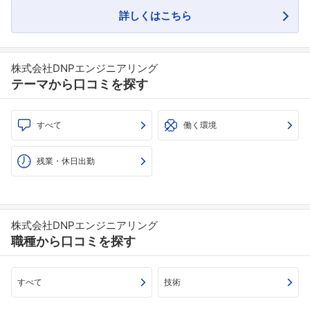
詳しくはこちら
株式会社DNPエンジニアリング
テーマから口コミを探す
すべて
働く環境
残業・休日出勤
株式会社DNPエンジニアリング
職種から口コミを探す
すべて
技術