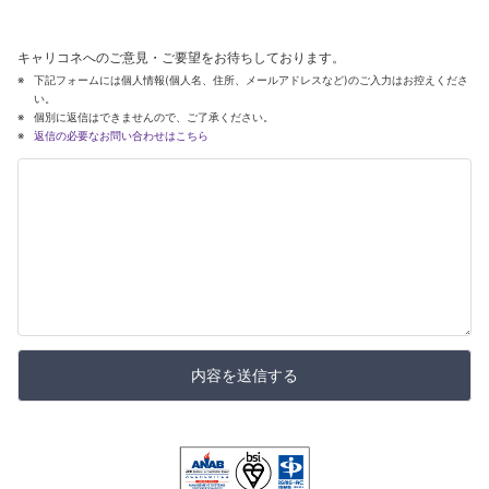
キャリコネへのご意見・ご要望をお待ちしております。
下記フォームには個人情報(個人名、住所、メールアドレスなど)のご入力はお控えくださ
い。
個別に返信はできませんので、ご了承ください。
返信の必要なお問い合わせはこちら
内容を送信する