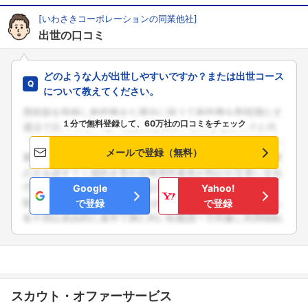
[いわさきコーポレーションの同業他社]
出世の口コミ
どのような人が出世しやすいですか？または出世コース
について教えてください。
１分で無料登録して、60万社の口コミをチェック
フォローしました
メールで登録（無料）
こちらの企業もフォローしませんか？
Google
Yahoo!
で登録
で登録
スカウト・オファーサービス