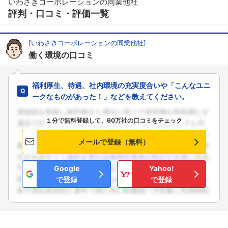
いわさきコーポレーションの同業他社
評判・口コミ・評価一覧
[いわさきコーポレーションの同業他社]
働く環境の口コミ
福利厚生、待遇、社内環境の充実度合いや「こんなユニ
ークなものがあった！」などを教えてください。
１分で無料登録して、60万社の口コミをチェック
メールで登録（無料）
Google
Yahoo!
で登録
で登録