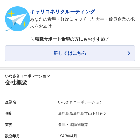
キャリコネリクルーティング
あなたの希望・経歴にマッチした大手・優良企業の求
人をお届け！
転職サポート希望の方にもおすすめ
詳しくはこちら
いわさきコーポレーション
会社概要
企業名
いわさきコーポレーション
住所
鹿児島県鹿児島市山下町9-5
業界
倉庫・運輸関連業
設立年月
1943年4月