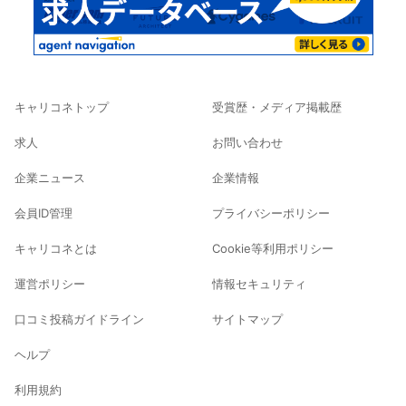
キャリコネトップ
受賞歴・メディア掲載歴
求人
お問い合わせ
企業ニュース
企業情報
会員ID管理
プライバシーポリシー
キャリコネとは
Cookie等利用ポリシー
運営ポリシー
情報セキュリティ
口コミ投稿ガイドライン
サイトマップ
ヘルプ
利用規約