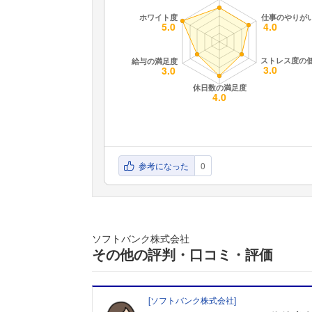
参考になった
0
ソフトバンク株式会社
その他の評判・口コミ・評価
[
ソフトバンク株式会社
]