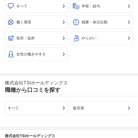
すべて
年収・給与
働く環境
残業・休日出勤
長所・短所
やりがい
女性の働きやすさ
株式会社TSIホールディングス
職種から口コミを探す
すべて
販売系
株式会社TSIホールディングス