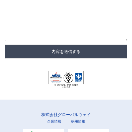
内容を送信する
株式会社グローバルウェイ
|
企業情報
採用情報