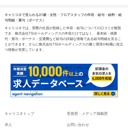
キャリコネで見られる21歳・女性・フロアスタッフの年収・給与・給料・給
与明細・賞与（ボーナス）
キャリコネでは、実際の社員が投稿した年収・給与についての口コミが観覧
でき、株式会社TSIホールディングスの年収だけではなく、 基本給・残業
代・賞与・ボーナス・交通費など給与の詳細な情報である給与明細を見るこ
とができます。さらに株式会社TSIホールディングスの働く環境や転職に役立
つ情報が充実しています。
キャリコネトップ
受賞歴・メディア掲載歴
求人
お問い合わせ