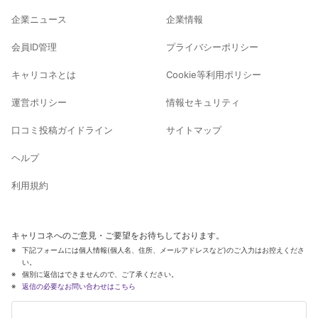
企業ニュース
企業情報
会員ID管理
プライバシーポリシー
キャリコネとは
Cookie等利用ポリシー
運営ポリシー
情報セキュリティ
口コミ投稿ガイドライン
サイトマップ
ヘルプ
利用規約
キャリコネへのご意見・ご要望をお待ちしております。
下記フォームには個人情報(個人名、住所、メールアドレスなど)のご入力はお控えくださ
い。
個別に返信はできませんので、ご了承ください。
返信の必要なお問い合わせはこちら