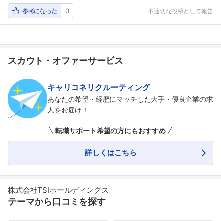
参考になった
0
不適切な投稿として報告
スカウト・オファーサービス
キャリコネリクルーティング
あなたの希望・経歴にマッチした大手・優良企業の求
人をお届け！
転職サポート希望の方にもおすすめ
詳しくはこちら
株式会社TSIホールディングス
テーマから口コミを探す