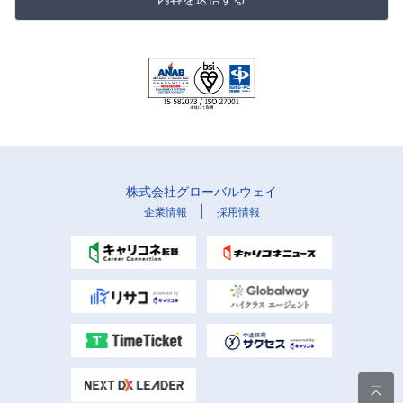
株式会社グローバルウェイ
|
企業情報
採用情報
