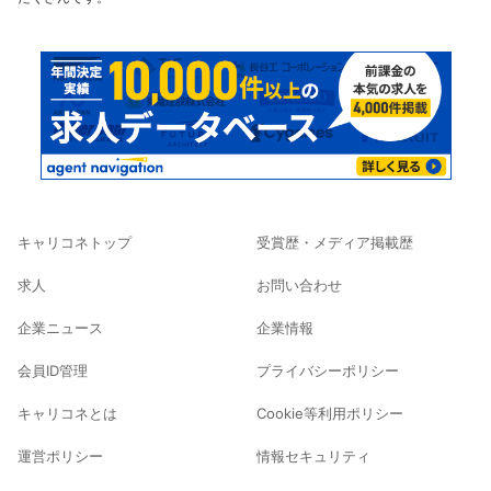
キャリコネトップ
受賞歴・メディア掲載歴
求人
お問い合わせ
企業ニュース
企業情報
会員ID管理
プライバシーポリシー
キャリコネとは
Cookie等利用ポリシー
運営ポリシー
情報セキュリティ