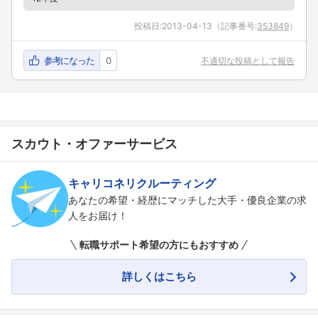
投稿日:
2013-04-13
（記事番号:
353849
）
参考になった
0
不適切な投稿として報告
スカウト・オファーサービス
キャリコネリクルーティング
あなたの希望・経歴にマッチした大手・優良企業の求
人をお届け！
転職サポート希望の方にもおすすめ
詳しくはこちら