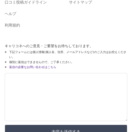
口コミ投稿ガイドライン
サイトマップ
ヘルプ
利用規約
キャリコネへのご意見・ご要望をお待ちしております。
下記フォームには個人情報(個人名、住所、メールアドレスなど)のご入力はお控えくださ
い。
個別に返信はできませんので、ご了承ください。
返信の必要なお問い合わせはこちら
内容を送信する