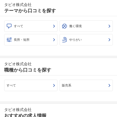
タビオ株式会社
テーマから口コミを探す
すべて
働く環境
長所・短所
やりがい
タビオ株式会社
職種から口コミを探す
すべて
販売系
タビオ株式会社
おすすめの求人情報