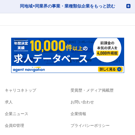
同地域×同業界の事業・業種類似企業をもっと読む
キャリコネトップ
受賞歴・メディア掲載歴
求人
お問い合わせ
企業ニュース
企業情報
会員ID管理
プライバシーポリシー