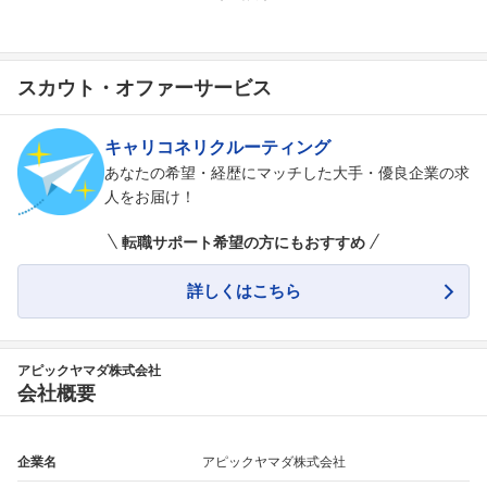
スカウト・オファーサービス
キャリコネリクルーティング
あなたの希望・経歴にマッチした大手・優良企業の求
人をお届け！
転職サポート希望の方にもおすすめ
詳しくはこちら
アピックヤマダ株式会社
会社概要
企業名
アピックヤマダ株式会社