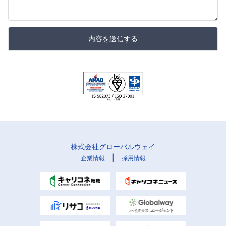
内容を送信する
株式会社グローバルウェイ
|
企業情報
採用情報