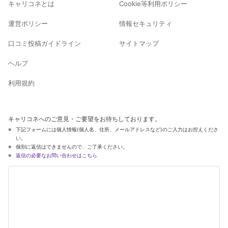
キャリコネとは
Cookie等利用ポリシー
運営ポリシー
情報セキュリティ
口コミ投稿ガイドライン
サイトマップ
ヘルプ
利用規約
キャリコネへのご意見・ご要望をお待ちしております。
下記フォームには個人情報(個人名、住所、メールアドレスなど)のご入力はお控えくださ
い。
個別に返信はできませんので、ご了承ください。
返信の必要なお問い合わせはこちら