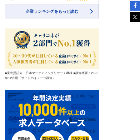
企業ランキングをもっと読む
■実査委託先：日本マーケティングリサーチ機構 ■調査概要：2023
年12月期「サイトのイメージ調査」