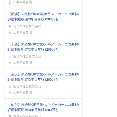
勤務地
仕事内容参照
【横浜】未経験OK営業/大手メーカーエコ商材/
評価制度明確/3年目年収1200万も
新日本住設株式会社
勤務地
仕事内容参照
【千葉】未経験OK営業/大手メーカーエコ商材/
評価制度明確/3年目年収1200万も
新日本住設株式会社
勤務地
仕事内容参照
【金沢】未経験OK営業/大手メーカーエコ商材/
評価制度明確/3年目年収1200万も
新日本住設株式会社
勤務地
仕事内容参照
【仙台】未経験OK営業/大手メーカーエコ商材/
評価制度明確/3年目年収1200万も
新日本住設株式会社