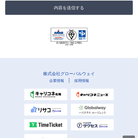
内容を送信する
株式会社グローバルウェイ
|
企業情報
採用情報