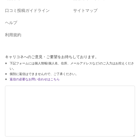
口コミ投稿ガイドライン
サイトマップ
ヘルプ
利用規約
キャリコネへのご意見・ご要望をお待ちしております。
下記フォームには個人情報(個人名、住所、メールアドレスなど)のご入力はお控えくださ
い。
個別に返信はできませんので、ご了承ください。
返信の必要なお問い合わせはこちら