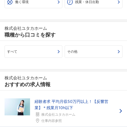
働く環境
残業・休日出勤
株式会社ユタカホーム
職種から口コミを探す
すべて
その他
フォローしました
株式会社ユタカホーム
こちらの企業もフォローしませんか？
おすすめの求人情報
経験者求 平均月収50万円以上！【反響営
業】＊残業月10h以下
株式会社ユタカホーム
仕事内容参照