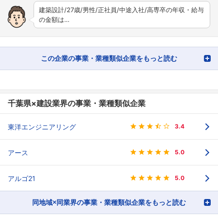
建築設計/27歳/男性/正社員/中途入社/高専卒の年収・給与
の金額は…
この企業の事業・業種類似企業をもっと読む
千葉県×建設業界の事業・業種類似企業
東洋エンジニアリング
3.4
アース
5.0
アルゴ21
5.0
同地域×同業界の事業・業種類似企業をもっと読む