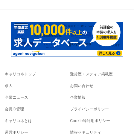
キャリコネトップ
受賞歴・メディア掲載歴
求人
お問い合わせ
企業ニュース
企業情報
会員ID管理
プライバシーポリシー
キャリコネとは
Cookie等利用ポリシー
運営ポリシー
情報セキュリティ