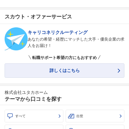
スカウト・オファーサービス
キャリコネリクルーティング
あなたの希望・経歴にマッチした大手・優良企業の求
人をお届け！
転職サポート希望の方にもおすすめ
詳しくはこちら
株式会社ユタカホーム
テーマから口コミを探す
すべて
出世