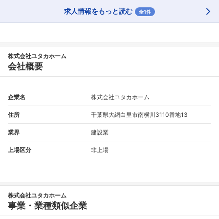
求人情報をもっと読む
全1件
株式会社ユタカホーム
会社概要
企業名
株式会社ユタカホーム
住所
千葉県大網白里市南横川3110番地13
業界
建設業
上場区分
非上場
株式会社ユタカホーム
事業・業種類似企業