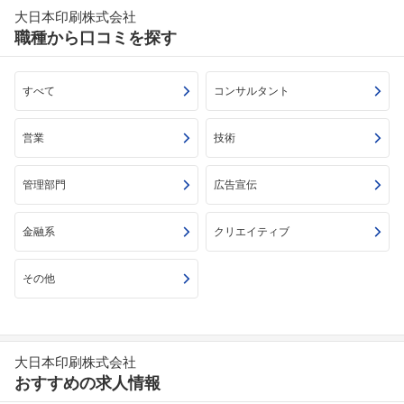
大日本印刷株式会社
職種から口コミを探す
すべて
コンサルタント
営業
技術
管理部門
広告宣伝
金融系
クリエイティブ
その他
大日本印刷株式会社
おすすめの求人情報