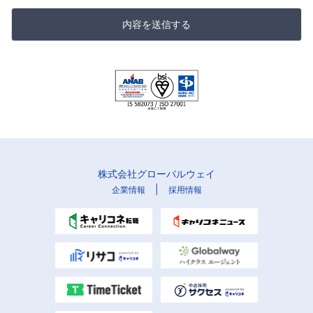
内容を送信する
株式会社グローバルウェイ
|
企業情報
採用情報