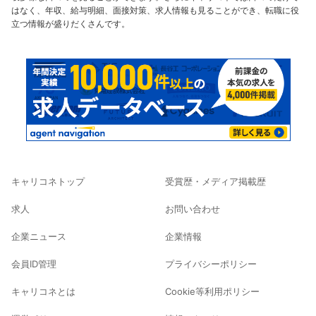
はなく、年収、給与明細、面接対策、求人情報も見ることができ、転職に役
立つ情報が盛りだくさんです。
キャリコネトップ
受賞歴・メディア掲載歴
求人
お問い合わせ
企業ニュース
企業情報
会員ID管理
プライバシーポリシー
キャリコネとは
Cookie等利用ポリシー