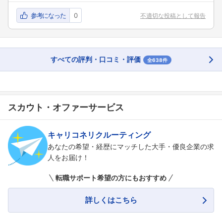
参考になった
0
不適切な投稿として報告
すべての評判・口コミ・評価
全638件
スカウト・オファーサービス
キャリコネリクルーティング
あなたの希望・経歴にマッチした大手・優良企業の求
人をお届け！
転職サポート希望の方にもおすすめ
詳しくはこちら