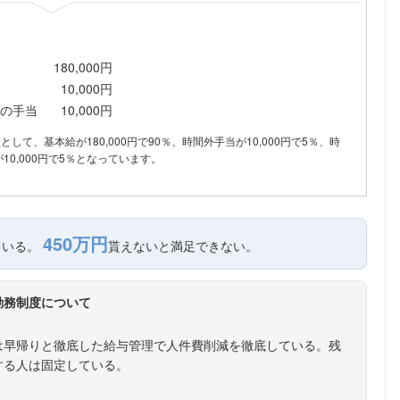
180,000円
10,000円
の手当
10,000円
訳として、基本給が180,000円で90％、時間外手当が10,000円で5％、時
10,000円で5％となっています。
450万円
ている。
貰えないと満足できない。
勤務制度について
は早帰りと徹底した給与管理で人件費削減を徹底している。残
する人は固定している。