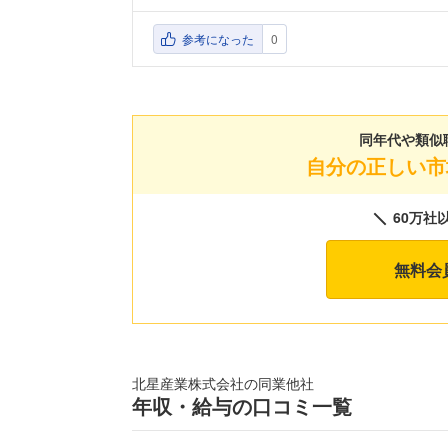
参考になった
0
同年代や類似
自分の正しい市
60万社
無料会
北星産業株式会社の同業他社
年収・給与の口コミ一覧