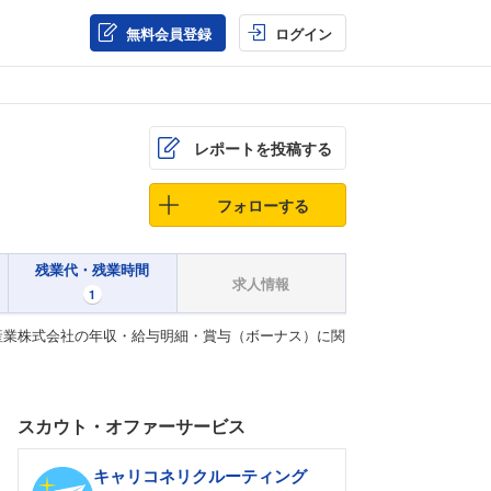
無料会員登録
ログイン
レポートを投稿する
フォローする
残業代・残業時間
求人情報
1
産業株式会社の年収・給与明細・賞与（ボーナス）に関
スカウト・オファーサービス
キャリコネリクルーティング