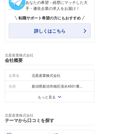
あなたの希望・経歴にマッチした大
手・優良企業の求人をお届け！
転職サポート希望の方にもおすすめ
詳しくはこちら
北星産業株式会社
会社概要
企業名
北星産業株式会社
住所
新潟県新潟市南区清水4501番...
もっと見る
北星産業株式会社
テーマから口コミを探す