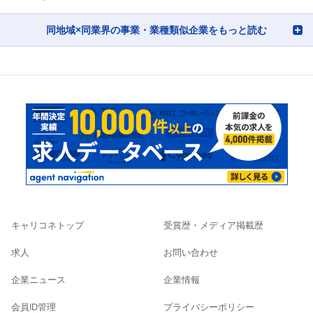
同地域×同業界の事業・業種類似企業をもっと読む
キャリコネトップ
受賞歴・メディア掲載歴
求人
お問い合わせ
企業ニュース
企業情報
会員ID管理
プライバシーポリシー