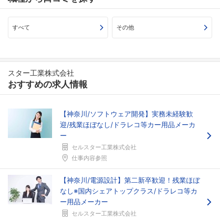
すべて
その他
スター工業株式会社
おすすめの求人情報
【神奈川/ソフトウェア開発】実務未経験歓
迎/残業ほぼなし/ドラレコ等カー用品メーカ
ー
フォローしました
セルスター工業株式会社
仕事内容参照
こちらの企業もフォローしませんか？
【神奈川/電源設計】第二新卒歓迎！残業ほぼ
なし※国内シェアトップクラス/ドラレコ等カ
ー用品メーカー
セルスター工業株式会社