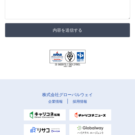
内容を送信する
株式会社グローバルウェイ
|
企業情報
採用情報