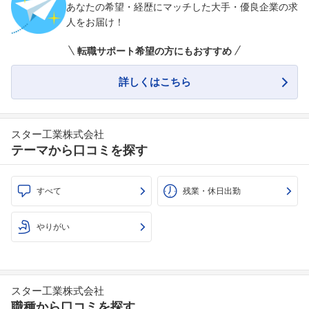
あなたの希望・経歴にマッチした大手・優良企業の求
人をお届け！
転職サポート希望の方にもおすすめ
詳しくはこちら
スター工業株式会社
テーマから口コミを探す
すべて
残業・休日出勤
やりがい
スター工業株式会社
職種から口コミを探す