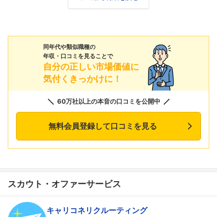
同年代や類似職種の
年収・口コミを見ることで
自分の正しい市場価値に
気付くきっかけに！
60万社以上の本音の口コミを公開中
無料会員登録して口コミを見る
スカウト・オファーサービス
キャリコネリクルーティング