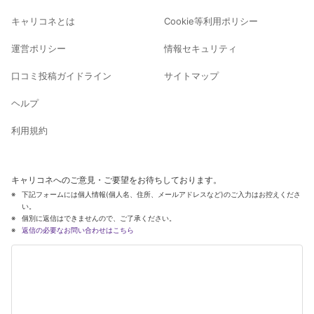
キャリコネとは
Cookie等利用ポリシー
運営ポリシー
情報セキュリティ
口コミ投稿ガイドライン
サイトマップ
ヘルプ
利用規約
キャリコネへのご意見・ご要望をお待ちしております。
下記フォームには個人情報(個人名、住所、メールアドレスなど)のご入力はお控えくださ
い。
個別に返信はできませんので、ご了承ください。
返信の必要なお問い合わせはこちら