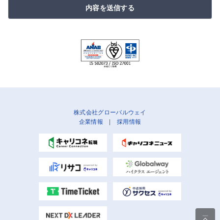
内容を送信する
株式会社グローバルウェイ
企業情報
|
採用情報
