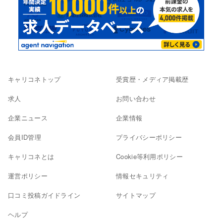
キャリコネトップ
受賞歴・メディア掲載歴
求人
お問い合わせ
企業ニュース
企業情報
会員ID管理
プライバシーポリシー
キャリコネとは
Cookie等利用ポリシー
運営ポリシー
情報セキュリティ
口コミ投稿ガイドライン
サイトマップ
ヘルプ