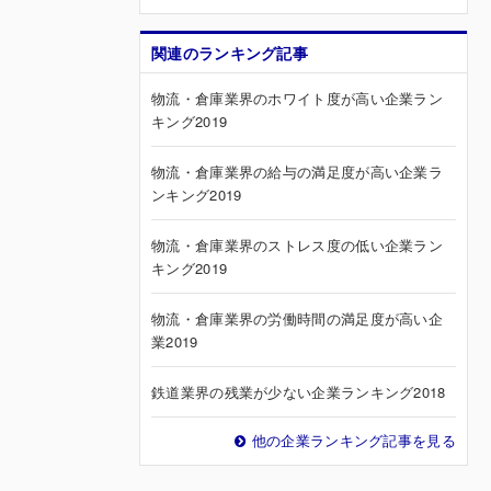
関連のランキング記事
物流・倉庫業界のホワイト度が高い企業ラン
キング2019
物流・倉庫業界の給与の満足度が高い企業ラ
ンキング2019
物流・倉庫業界のストレス度の低い企業ラン
キング2019
物流・倉庫業界の労働時間の満足度が高い企
業2019
鉄道業界の残業が少ない企業ランキング2018
他の企業ランキング記事を見る