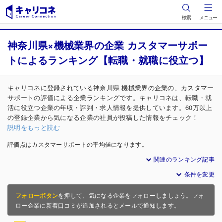
検索
メニュー
神奈川県×機械業界の企業 カスタマーサポー
トによるランキング【転職・就職に役立つ】
キャリコネに登録されている神奈川県 機械業界の企業の、カスタマー
サポートの評価による企業ランキングです。キャリコネは、転職・就
活に役立つ企業の年収・評判・求人情報を提供しています。60万以上
の登録企業から気になる企業の社員が投稿した情報をチェック！
説明をもっと読む
評価点はカスタマーサポートの平均値になります。
関連のランキング記事
条件を変更
フォローボタン
を押して、気になる企業をフォローしましょう。フォ
ロー企業に新着口コミが追加されるとメールで通知します。