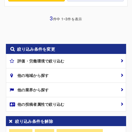
3
件中 1~3件を表示
絞り込み条件を変更
評価・労働環境で絞り込む
他の地域から探す
他の業界から探す
他の投稿者属性で絞り込む
絞り込み条件を解除