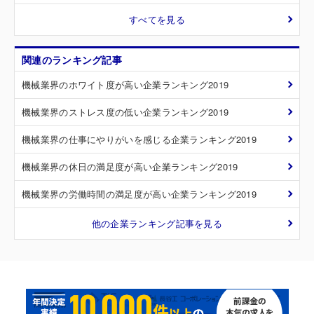
すべてを見る
関連のランキング記事
機械業界のホワイト度が高い企業ランキング2019
機械業界のストレス度の低い企業ランキング2019
機械業界の仕事にやりがいを感じる企業ランキング2019
機械業界の休日の満足度が高い企業ランキング2019
機械業界の労働時間の満足度が高い企業ランキング2019
他の企業ランキング記事を見る