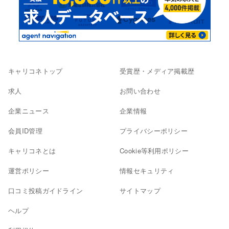
キャリコネトップ
受賞歴・メディア掲載歴
求人
お問い合わせ
企業ニュース
企業情報
会員ID管理
プライバシーポリシー
キャリコネとは
Cookie等利用ポリシー
運営ポリシー
情報セキュリティ
口コミ投稿ガイドライン
サイトマップ
ヘルプ