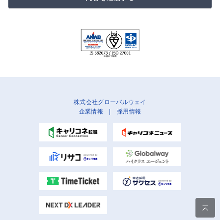
株式会社グローバルウェイ
企業情報
|
採用情報
