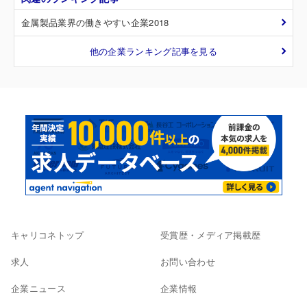
金属製品業界の働きやすい企業2018
他の企業ランキング記事を見る
キャリコネトップ
受賞歴・メディア掲載歴
求人
お問い合わせ
企業ニュース
企業情報