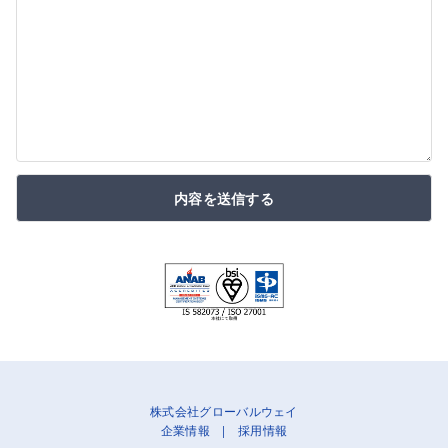
内容を送信する
株式会社グローバルウェイ
企業情報
|
採用情報