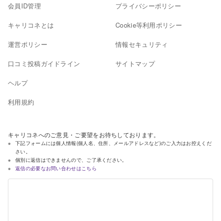
会員ID管理
プライバシーポリシー
キャリコネとは
Cookie等利用ポリシー
運営ポリシー
情報セキュリティ
口コミ投稿ガイドライン
サイトマップ
ヘルプ
利用規約
キャリコネへのご意見・ご要望をお待ちしております。
下記フォームには個人情報(個人名、住所、メールアドレスなど)のご入力はお控えくだ
さい。
個別に返信はできませんので、ご了承ください。
返信の必要なお問い合わせはこちら