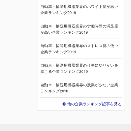
自動車・輸送用機器業界のホワイト度が高い
企業ランキング2019
自動車・輸送用機器業界の労働時間の満足度
が高い企業ランキング2019
自動車・輸送用機器業界のストレス度の低い
企業ランキング2019
自動車・輸送用機器業界の仕事にやりがいを
感じる企業ランキング2019
自動車・輸送用機器業界の残業が少ない企業
ランキング2018
他の企業ランキング記事を見る