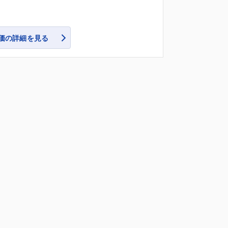
価の詳細を見る