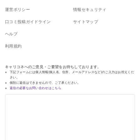
運営ポリシー
情報セキュリティ
口コミ投稿ガイドライン
サイトマップ
ヘルプ
利用規約
キャリコネへのご意見・ご要望をお待ちしております。
下記フォームには個人情報(個人名、住所、メールアドレスなど)のご入力はお控えくだ
さい。
個別に返信はできませんので、ご了承ください。
返信の必要なお問い合わせはこちら