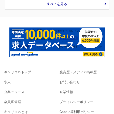
すべてを見る
キャリコネトップ
受賞歴・メディア掲載歴
求人
お問い合わせ
企業ニュース
企業情報
会員ID管理
プライバシーポリシー
キャリコネとは
Cookie等利用ポリシー