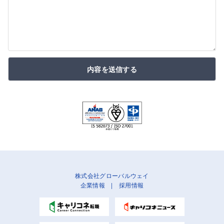
内容を送信する
株式会社グローバルウェイ
企業情報
|
採用情報