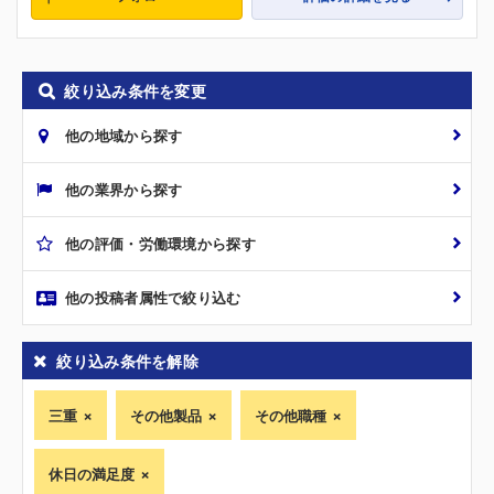
絞り込み条件を変更
他の地域から探す
他の業界から探す
他の評価・労働環境から探す
他の投稿者属性で絞り込む
絞り込み条件を解除
三重
その他製品
その他職種
休日の満足度