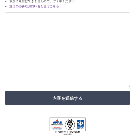
個別に返信はできませんので、ご了承ください。
返信の必要なお問い合わせはこちら
内容を送信する