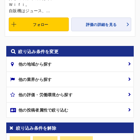
Ｗｉｆｉ。
自販機はジュース、...
フォロー
評価の詳細を見る
絞り込み条件を変更
他の地域から探す
他の業界から探す
他の評価・労働環境から探す
他の投稿者属性で絞り込む
絞り込み条件を解除