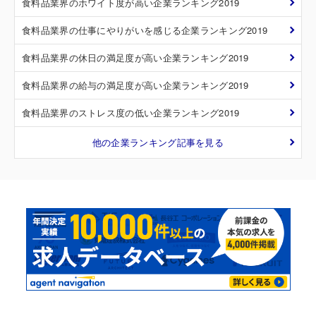
食料品業界のホワイト度が高い企業ランキング2019
食料品業界の仕事にやりがいを感じる企業ランキング2019
食料品業界の休日の満足度が高い企業ランキング2019
食料品業界の給与の満足度が高い企業ランキング2019
食料品業界のストレス度の低い企業ランキング2019
他の企業ランキング記事を見る