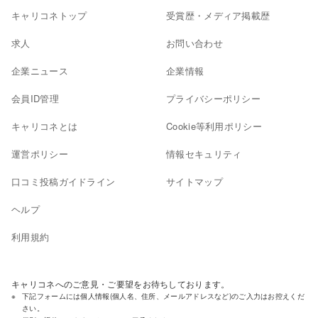
キャリコネトップ
受賞歴・メディア掲載歴
求人
お問い合わせ
企業ニュース
企業情報
会員ID管理
プライバシーポリシー
キャリコネとは
Cookie等利用ポリシー
運営ポリシー
情報セキュリティ
口コミ投稿ガイドライン
サイトマップ
ヘルプ
利用規約
キャリコネへのご意見・ご要望をお待ちしております。
下記フォームには個人情報(個人名、住所、メールアドレスなど)のご入力はお控えくだ
さい。