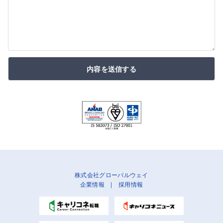
内容を送信する
株式会社グローバルウェイ
企業情報
|
採用情報