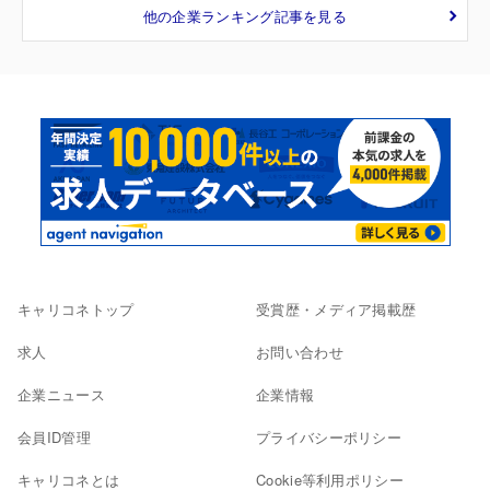
他の企業ランキング記事を見る
キャリコネトップ
受賞歴・メディア掲載歴
求人
お問い合わせ
企業ニュース
企業情報
会員ID管理
プライバシーポリシー
キャリコネとは
Cookie等利用ポリシー