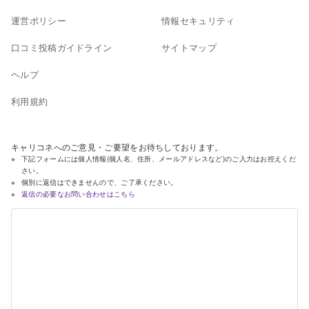
運営ポリシー
情報セキュリティ
口コミ投稿ガイドライン
サイトマップ
ヘルプ
利用規約
キャリコネへのご意見・ご要望をお待ちしております。
下記フォームには個人情報(個人名、住所、メールアドレスなど)のご入力はお控えくだ
さい。
個別に返信はできませんので、ご了承ください。
返信の必要なお問い合わせはこちら