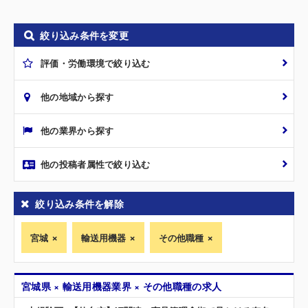
絞り込み条件を変更
評価・労働環境で絞り込む
他の地域から探す
他の業界から探す
他の投稿者属性で絞り込む
絞り込み条件を解除
宮城
輸送用機器
その他職種
宮城県 × 輸送用機器業界 × その他職種の求人