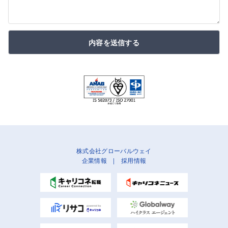
内容を送信する
株式会社グローバルウェイ
企業情報
|
採用情報