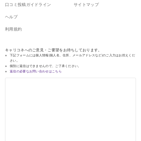
口コミ投稿ガイドライン
サイトマップ
ヘルプ
利用規約
キャリコネへのご意見・ご要望をお待ちしております。
下記フォームには個人情報(個人名、住所、メールアドレスなど)のご入力はお控えくだ
さい。
個別に返信はできませんので、ご了承ください。
返信の必要なお問い合わせはこちら