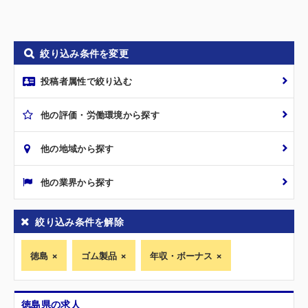
絞り込み条件を変更
投稿者属性で絞り込む
他の評価・労働環境から探す
他の地域から探す
他の業界から探す
絞り込み条件を解除
徳島
ゴム製品
年収・ボーナス
徳島県の求人