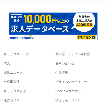
キャリコネトップ
受賞歴・メディア掲載歴
求人
お問い合わせ
企業ニュース
企業情報
会員ID管理
プライバシーポリシー
キャリコネとは
Cookie等利用ポリシー
運営ポリシー
情報セキュリティ