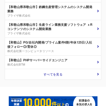
【和歌山県和歌山市】鉄鋼生産管理システムのシステム開発
業務
ブライザ株式会社
【和歌山県和歌山市】生産ライン業務支援ソフトウェア ｘR
コンテンツのシステム開発業務
ブライザ株式会社
【和歌山】PG/自社内開発/プライム案件6割/年休125日/入社
後フォロー◎/育休◎
株式会社第一コンピュータリソース
【和歌山】PHPサーバーサイドエンジニア
株式会社BTM
すべてを見る