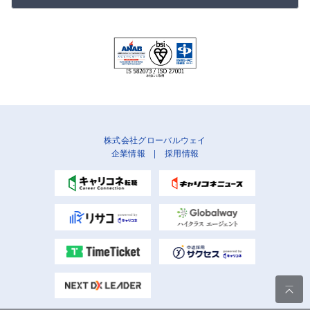
株式会社グローバルウェイ
企業情報
|
採用情報
