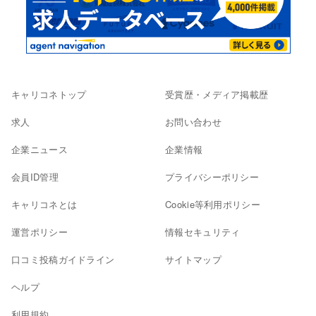
キャリコネトップ
受賞歴・メディア掲載歴
求人
お問い合わせ
企業ニュース
企業情報
会員ID管理
プライバシーポリシー
キャリコネとは
Cookie等利用ポリシー
運営ポリシー
情報セキュリティ
口コミ投稿ガイドライン
サイトマップ
ヘルプ
利用規約