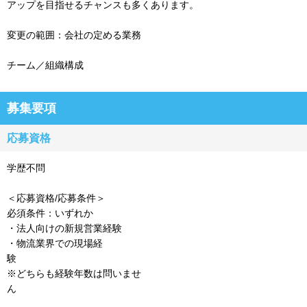
アップを目指せるチャンスも多くあります。
変更の範囲：会社の定める業務
チーム／組織構成
募集要項
応募資格
学歴不問
＜応募資格/応募条件＞
必須条件：いずれか
・法人向けの新規営業経験
・物流業界での現場経
※どちらも経験年数は問いませ
ん