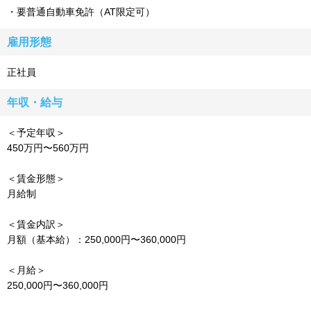
・要普通自動車免許（AT限定可）
雇用形態
正社員
年収・給与
＜予定年収＞
450万円〜560万円
＜賃金形態＞
月給制
＜賃金内訳＞
月額（基本給）：250,000円〜360,000円
＜月給＞
250,000円〜360,000円