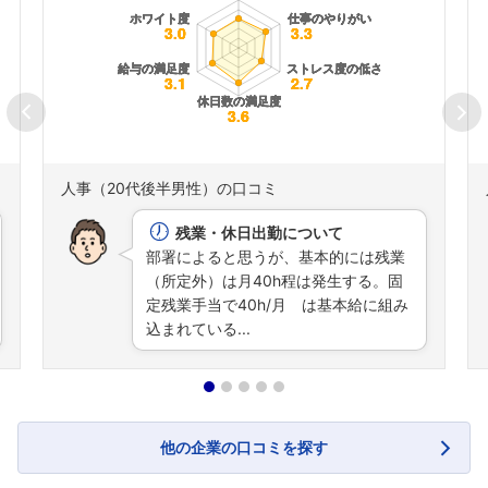
人事（20代後半男性）の口コミ
残業・休日出勤について
部署によると思うが、基本的には残業
（所定外）は月40h程は発生する。固
定残業手当で40h/月 は基本給に組み
込まれている...
他の企業の口コミを探す