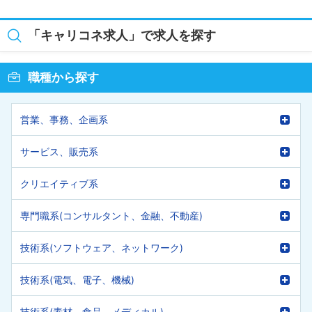
「キャリコネ求人」で求人を探す
職種から探す
営業、事務、企画系
サービス、販売系
クリエイティブ系
専門職系(コンサルタント、金融、不動産)
技術系(ソフトウェア、ネットワーク)
技術系(電気、電子、機械)
技術系(素材、食品、メディカル)