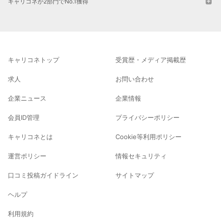
キャリコネが2部門でNo.1獲得
キャリコネトップ
受賞歴・メディア掲載歴
求人
お問い合わせ
企業ニュース
企業情報
会員ID管理
プライバシーポリシー
キャリコネとは
Cookie等利用ポリシー
運営ポリシー
情報セキュリティ
口コミ投稿ガイドライン
サイトマップ
ヘルプ
利用規約