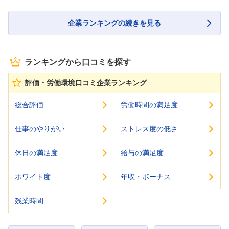
企業ランキングの続きを見る
ランキングから口コミを探す
評価・労働環境口コミ企業ランキング
総合評価
労働時間の満足度
仕事のやりがい
ストレス度の低さ
休日の満足度
給与の満足度
ホワイト度
年収・ボーナス
残業時間