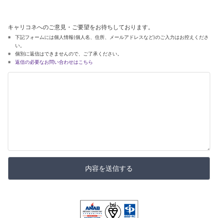
キャリコネへのご意見・ご要望をお待ちしております。
下記フォームには個人情報(個人名、住所、メールアドレスなど)のご入力はお控えくださ
い。
個別に返信はできませんので、ご了承ください。
返信の必要なお問い合わせはこちら
内容を送信する