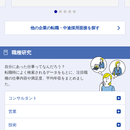
他の企業の転職・中途採用面接を探す
職種研究
自分にあった仕事ってなんだろう？
転職時によく検索されるデータをもとに、注目職
種の仕事内容や満足度、平均年収をまとめまし
た。
コンサルタント
営業
技術