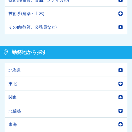
技術系(建築・土木)
その他(教師、公務員など)
勤務地から探す
北海道
東北
関東
北信越
東海