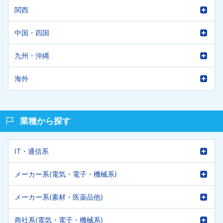
関西
中国・四国
九州・沖縄
海外
業種から探す
IT・通信系
メーカー系(電気・電子・機械系)
メーカー系(素材・医薬品他)
商社系(電気・電子・機械系)