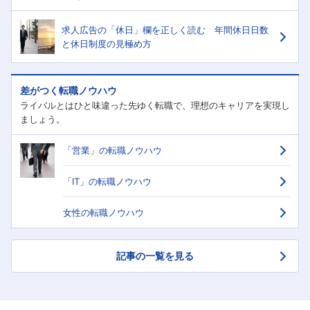
求人広告の「休日」欄を正しく読む 年間休日日数
と休日制度の見極め方
差がつく転職ノウハウ
ライバルとはひと味違った先ゆく転職で、理想のキャリアを実現し
ましょう。
「営業」の転職ノウハウ
「IT」の転職ノウハウ
女性の転職ノウハウ
記事の一覧を見る