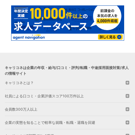
キャリコネは企業の年収・給与/口コミ・評判/転職・中途採用面接対策/求人
の情報サイト
キャリコネとは？
社員による口コミ・企業評価スコア100万件以上
会員数300万人以上
企業の実態を知ることで軽率な就職・転職・退職を回避