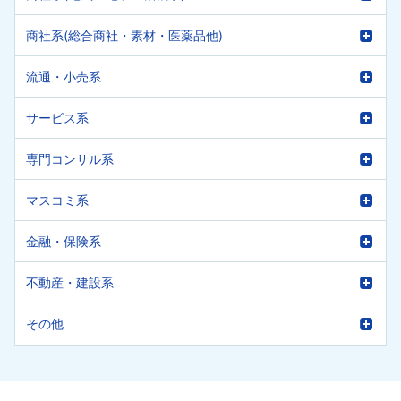
商社系(総合商社・素材・医薬品他)
流通・小売系
サービス系
専門コンサル系
マスコミ系
金融・保険系
不動産・建設系
その他