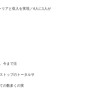
リアと収入を実現／4人に1人が
。今まで注
ストップのトータルサ
ての数多くの実