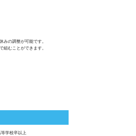
休みの調整が可能です。
で組むことができます。
高等学校卒以上