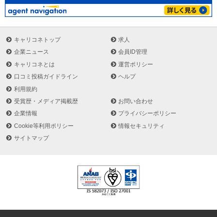
キャリコネトップ
求人
企業ニュース
会員ID管理
キャリコネとは
運営ポリシー
口コミ投稿ガイドライン
ヘルプ
利用規約
受賞歴・メディア掲載歴
お問い合わせ
企業情報
プライバシーポリシー
Cookie等利用ポリシー
情報セキュリティ
サイトマップ