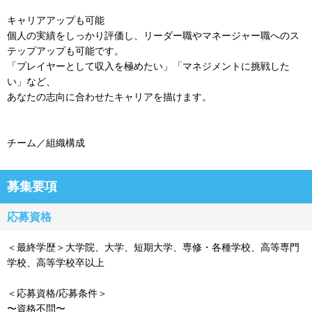
キャリアアップも可能
個人の実績をしっかり評価し、リーダー職やマネージャー職へのス
テップアップも可能です。
「プレイヤーとして収入を極めたい」「マネジメントに挑戦した
い」など、
あなたの志向に合わせたキャリアを描けます。
チーム／組織構成
募集要項
応募資格
＜最終学歴＞大学院、大学、短期大学、専修・各種学校、高等専門
学校、高等学校卒以上
＜応募資格/応募条件＞
〜資格不問〜