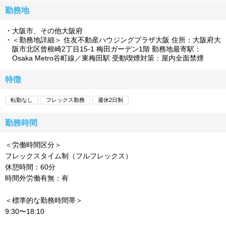
勤務地
大阪市、その他大阪府
＜勤務地詳細＞ 住友不動産ハウジングプラザ大阪 住所：大阪府大
阪市北区曾根崎2丁目15-1 梅田ガーデン1階 勤務地最寄駅：
Osaka Metro谷町線／東梅田駅 受動喫煙対策：屋内全面禁煙
特徴
転勤なし
フレックス勤務
週休2日制
勤務時間
＜労働時間区分＞
フレックスタイム制（フルフレックス）
休憩時間：60分
時間外労働有無：有
＜標準的な勤務時間帯＞
9:30〜18:10