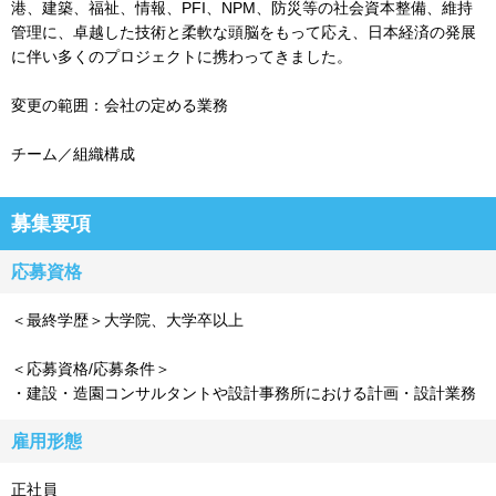
港、建築、福祉、情報、PFI、NPM、防災等の社会資本整備、維持
管理に、卓越した技術と柔軟な頭脳をもって応え、日本経済の発展
に伴い多くのプロジェクトに携わってきました。
変更の範囲：会社の定める業務
チーム／組織構成
募集要項
応募資格
＜最終学歴＞大学院、大学卒以上
＜応募資格/応募条件＞
・建設・造園コンサルタントや設計事務所における計画・設計業務
雇用形態
正社員