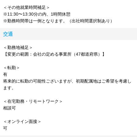
＜その他就業時間補足＞
※11:30〜13:30分の内、1時間休憩
※勤務時間帯は一例となります。（出社時間選択制あり）
交通
＜勤務地補足＞
【変更の範囲：会社の定める事業所（47都道府県）】
＜転勤＞
有
将来的に転勤の可能性ございますが、初期配属地はご希望を考慮し
ます。
＜在宅勤務・リモートワーク＞
相談可
＜オンライン面接＞
可