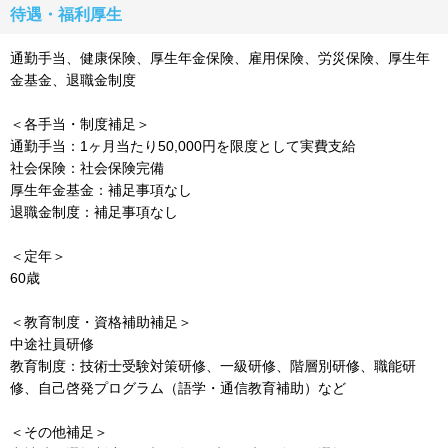
待遇・福利厚生
通勤手当、健康保険、厚生年金保険、雇用保険、労災保険、厚生年
金基金、退職金制度
＜各手当・制度補足＞
通勤手当：1ヶ月当たり50,000円を限度として実費支給
社会保険：社会保険完備
厚生年金基金：補足事項なし
退職金制度：補足事項なし
＜定年＞
60歳
＜教育制度・資格補助補足＞
中途社員研修
教育制度：技術士受験対策研修、一級研修、階層別研修、職能研
修、自己啓発プログラム（語学・通信教育補助）など
＜その他補足＞