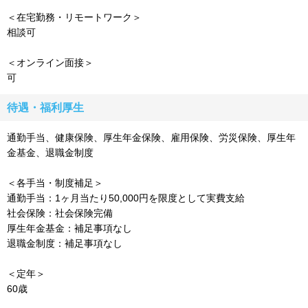
＜在宅勤務・リモートワーク＞
相談可
＜オンライン面接＞
可
待遇・福利厚生
通勤手当、健康保険、厚生年金保険、雇用保険、労災保険、厚生年
金基金、退職金制度
＜各手当・制度補足＞
通勤手当：1ヶ月当たり50,000円を限度として実費支給
社会保険：社会保険完備
厚生年金基金：補足事項なし
退職金制度：補足事項なし
＜定年＞
60歳