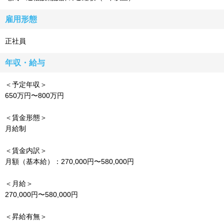
雇用形態
正社員
年収・給与
＜予定年収＞
650万円〜800万円
＜賃金形態＞
月給制
＜賃金内訳＞
月額（基本給）：270,000円〜580,000円
＜月給＞
270,000円〜580,000円
＜昇給有無＞