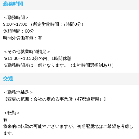
勤務時間
＜勤務時間＞
9:00〜17:00 （所定労働時間：7時間0分）
休憩時間：60分
時間外労働有無：有
＜その他就業時間補足＞
※11:30〜13:30分の内、1時間休憩
※勤務時間帯は一例となります。（出社時間選択制あり）
交通
＜勤務地補足＞
【変更の範囲：会社の定める事業所（47都道府県）】
＜転勤＞
有
将来的に転勤の可能性ございますが、初期配属地はご希望を考慮し
ます。