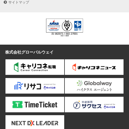
サイトマップ
株式会社グローバルウェイ