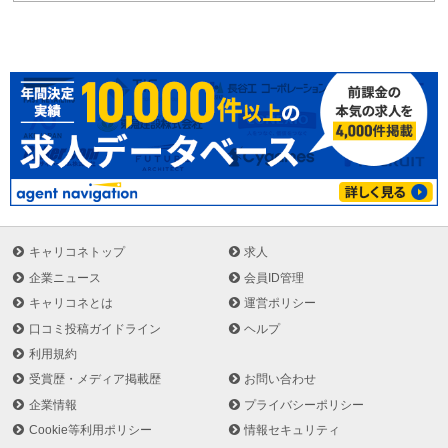
キャリコネトップ
求人
企業ニュース
会員ID管理
キャリコネとは
運営ポリシー
口コミ投稿ガイドライン
ヘルプ
利用規約
受賞歴・メディア掲載歴
お問い合わせ
企業情報
プライバシーポリシー
Cookie等利用ポリシー
情報セキュリティ