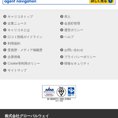
キャリコネトップ
求人
企業ニュース
会員ID管理
キャリコネとは
運営ポリシー
口コミ投稿ガイドライン
ヘルプ
利用規約
受賞歴・メディア掲載歴
お問い合わせ
企業情報
プライバシーポリシー
Cookie等利用ポリシー
情報セキュリティ
サイトマップ
株式会社グローバルウェイ