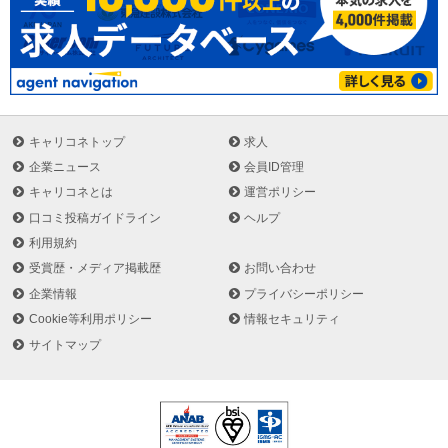
キャリコネトップ
求人
企業ニュース
会員ID管理
キャリコネとは
運営ポリシー
口コミ投稿ガイドライン
ヘルプ
利用規約
受賞歴・メディア掲載歴
お問い合わせ
企業情報
プライバシーポリシー
Cookie等利用ポリシー
情報セキュリティ
サイトマップ