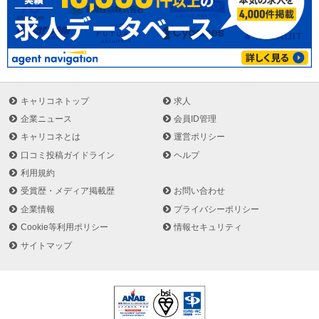
キャリコネトップ
求人
企業ニュース
会員ID管理
キャリコネとは
運営ポリシー
口コミ投稿ガイドライン
ヘルプ
利用規約
受賞歴・メディア掲載歴
お問い合わせ
企業情報
プライバシーポリシー
Cookie等利用ポリシー
情報セキュリティ
サイトマップ