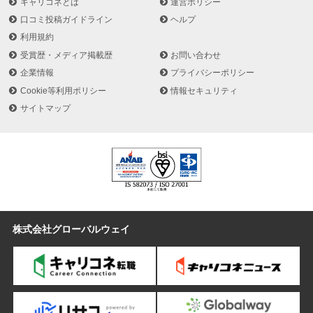
キャリコネとは
運営ポリシー
口コミ投稿ガイドライン
ヘルプ
利用規約
受賞歴・メディア掲載歴
お問い合わせ
企業情報
プライバシーポリシー
Cookie等利用ポリシー
情報セキュリティ
サイトマップ
株式会社グローバルウェイ