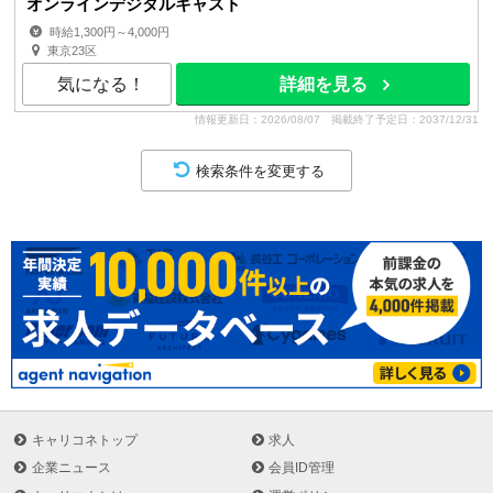
オンラインデジタルキャスト
時給1,300円～4,000円
東京23区
気になる！
詳細を見る
情報更新日：2026/08/07
掲載終了予定日：2037/12/31
検索条件を変更する
キャリコネトップ
求人
企業ニュース
会員ID管理