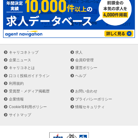
キャリコネトップ
求人
企業ニュース
会員ID管理
キャリコネとは
運営ポリシー
口コミ投稿ガイドライン
ヘルプ
利用規約
受賞歴・メディア掲載歴
お問い合わせ
企業情報
プライバシーポリシー
Cookie等利用ポリシー
情報セキュリティ
サイトマップ