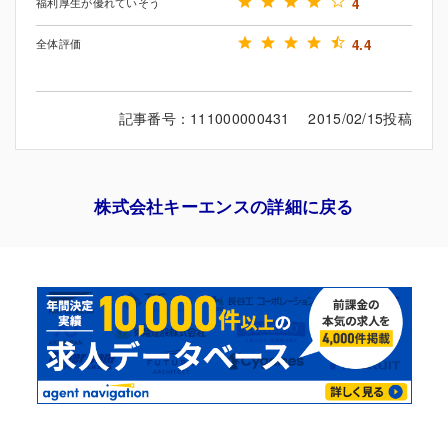
福利厚生が優れていそう
4
全体評価
4.4
記事番号：111000000431 2015/02/15投稿
株式会社キーエンスの詳細に戻る