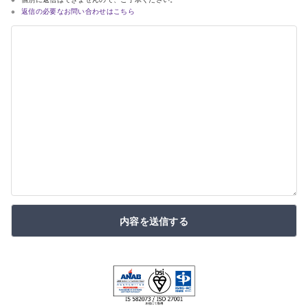
返信の必要なお問い合わせはこちら
内容を送信する