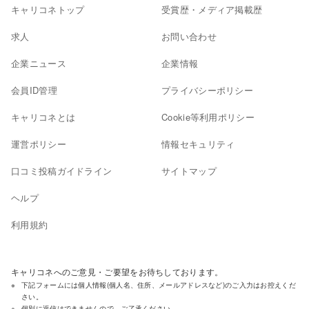
キャリコネトップ
受賞歴・メディア掲載歴
求人
お問い合わせ
企業ニュース
企業情報
会員ID管理
プライバシーポリシー
キャリコネとは
Cookie等利用ポリシー
運営ポリシー
情報セキュリティ
口コミ投稿ガイドライン
サイトマップ
ヘルプ
利用規約
キャリコネへのご意見・ご要望をお待ちしております。
下記フォームには個人情報(個人名、住所、メールアドレスなど)のご入力はお控えくだ
さい。
個別に返信はできませんので、ご了承ください。