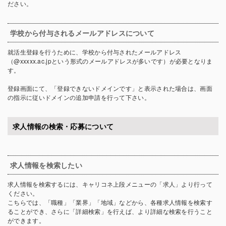
ださい。
学校から付与されるメールアドレスについて
就活生登録を行うために、学校から付与されたメールアドレス
（@xxxxx.ac.jpという形式のメールアドレスが多いです）が必要となりま
す。
登録画面にて、「登録できないドメインです」と表示された場合は、画面
の指示に従いドメインの追加申請を行って下さい。
求人情報の検索・応募について
求人情報を検索したい
求人情報を検索するには、キャリコネ上段メニューの「求人」より行って
ください。
こちらでは、「職種」「業界」「地域」などから、各種求人情報を検索す
ることができ、さらに「詳細検索」を行えば、より詳細な検索を行うこと
ができます。