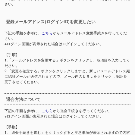
さい。
登録メールアドレス(ログインID)を変更したい
下記の手順を参考に、
こちら
からメールアドレス変更手続きを行ってくだ
さい。
※ログイン画面が表示された場合はログインしてください。
【手順】
1.「メールアドレスを変更する」ボタンをクリックし、各項目を入力してく
ださい。
2.「変更を確定する」ボタンをクリックしますと、新しいメールアドレス宛
に認証メールが送信されますので、メール内のＵＲＬをクリックし認証を
完了させてください。
退会方法について
下記の手順を参考に、
こちら
から退会手続きを行ってください。
※ログイン画面が表示された場合はログインしてください。
【手順】
1.「退会手続きを進む」をクリックすると注意事項が表示されますので内容