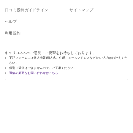
口コミ投稿ガイドライン
サイトマップ
ヘルプ
利用規約
キャリコネへのご意見・ご要望をお待ちしております。
下記フォームには個人情報(個人名、住所、メールアドレスなど)のご入力はお控えくだ
さい。
個別に返信はできませんので、ご了承ください。
返信の必要なお問い合わせはこちら