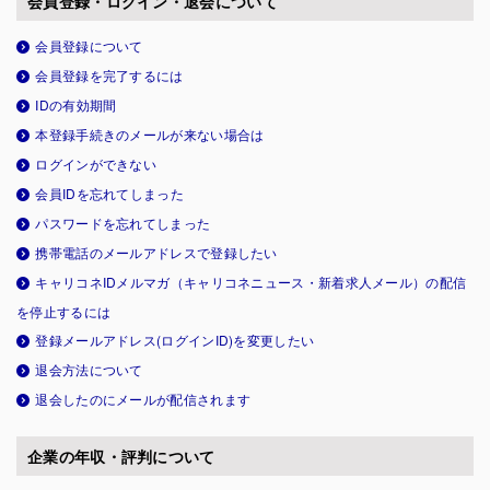
会員登録・ログイン・退会について
会員登録について
会員登録を完了するには
IDの有効期間
本登録手続きのメールが来ない場合は
ログインができない
会員IDを忘れてしまった
パスワードを忘れてしまった
携帯電話のメールアドレスで登録したい
キャリコネIDメルマガ（キャリコネニュース・新着求人メール）の配信
を停止するには
登録メールアドレス(ログインID)を変更したい
退会方法について
退会したのにメールが配信されます
企業の年収・評判について