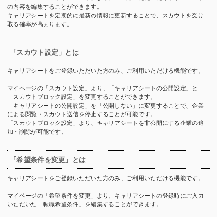
の内容を編集することができます。
キャリアシートを定期的に最新の情報に更新することで、スカウトを受け
取る確率が高まります。
「スカウト設定」とは
キャリアシートをご登録いただいた方のみ、ご利用いただける機能です。
マイページの「スカウト設定」より、「キャリアシートの公開設定」と
「スカウトブロック設定」を変更することができます。
「キャリアシートの公開設定」を「公開しない」に変更することで、企業
による閲覧・スカウト送信を停止することが可能です。
「スカウトブロック設定」より、キャリアシートを非公開にする企業の追
加・削除が可能です。
「希望条件を変更」とは
キャリアシートをご登録いただいた方のみ、ご利用いただける機能です。
マイページの「希望条件を変更」より、キャリアシートの登録時にご入力
いただいた「転職希望条件」を編集することができます。