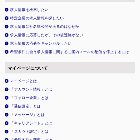
求人情報を検索したい
特定企業の求人情報を探したい
求人情報に社名非公開があるのはなぜか
求人情報に応募したが、その後連絡がない
求人情報の応募をキャンセルしたい
希望条件に合う求人情報に関するご案内メールの配信を停止するには
マイページについて
マイページとは
「アカウント情報」とは
「フォロー企業」とは
「受信設定」とは
「メッセージ」とは
「キャリアシート」とは
「スカウト設定」とは
「希望条件を変更」とは