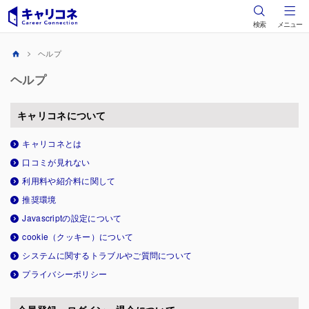
検索
メニュー
ヘルプ
ヘルプ
キャリコネについて
キャリコネとは
口コミが見れない
利用料や紹介料に関して
推奨環境
Javascriptの設定について
cookie（クッキー）について
システムに関するトラブルやご質問について
プライバシーポリシー