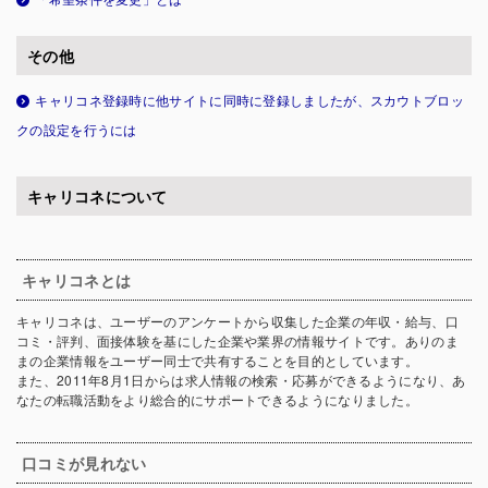
その他
キャリコネ登録時に他サイトに同時に登録しましたが、スカウトブロッ
クの設定を行うには
キャリコネについて
キャリコネとは
キャリコネは、ユーザーのアンケートから収集した企業の年収・給与、口
コミ・評判、面接体験を基にした企業や業界の情報サイトです。ありのま
まの企業情報をユーザー同士で共有することを目的としています。
また、2011年8月1日からは求人情報の検索・応募ができるようになり、あ
なたの転職活動をより総合的にサポートできるようになりました。
口コミが見れない