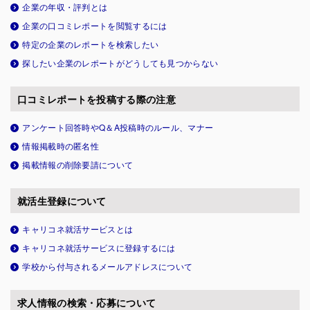
企業の年収・評判とは
企業の口コミレポートを閲覧するには
特定の企業のレポートを検索したい
探したい企業のレポートがどうしても見つからない
口コミレポートを投稿する際の注意
アンケート回答時やQ＆A投稿時のルール、マナー
情報掲載時の匿名性
掲載情報の削除要請について
就活生登録について
キャリコネ就活サービスとは
キャリコネ就活サービスに登録するには
学校から付与されるメールアドレスについて
求人情報の検索・応募について