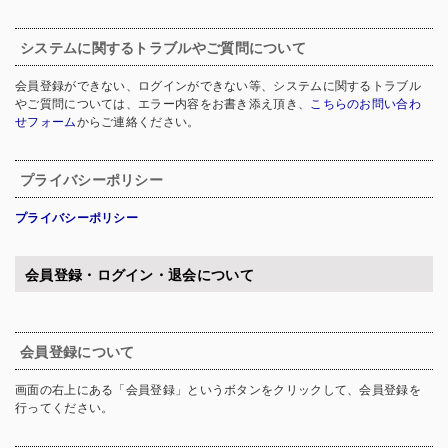
システムに関するトラブルやご質問について
会員登録ができない、ログインができない等、システムに関するトラブル
やご質問については、エラー内容をお書き添え頂き、
こちらのお問い合わ
せフォーム
からご連絡ください。
プライバシーポリシー
プライバシーポリシー
会員登録・ログイン・退会について
会員登録について
画面の右上にある「会員登録」というボタンをクリックして、会員登録を
行ってください。