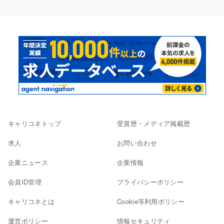
キャリコネトップ
受賞歴・メディア掲載歴
求人
お問い合わせ
企業ニュース
企業情報
会員ID管理
プライバシーポリシー
キャリコネとは
Cookie等利用ポリシー
運営ポリシー
情報セキュリティ