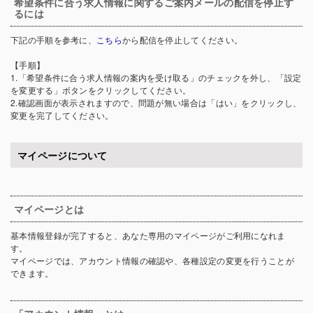
希望条件に合う求人情報に関するご案内メールの配信を停止す
るには
下記の手順を参考に、
こちら
から配信を停止してください。
【手順】
1.「希望条件に合う求人情報の案内を受け取る」のチェックを外し、「設定
を変更する」ボタンをクリックしてください。
2.確認画面が表示されますので、問題が無い場合は「はい」をクリックし、
変更を完了してください。
マイページについて
マイページとは
基本情報登録が完了すると、あなた専用のマイページがご利用になれま
す。
マイページでは、アカウント情報の確認や、各種設定の変更を行うことが
できます。