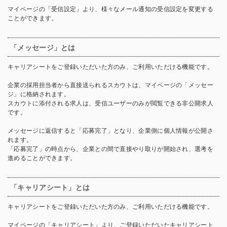
マイページの「受信設定」より、様々なメール通知の受信設定を変更する
ことができます。
「メッセージ」とは
キャリアシートをご登録いただいた方のみ、ご利用いただける機能です。
企業の採用担当者から直接送られるスカウトは、マイページの「メッセー
ジ」に格納されます。
スカウトに添付される求人は、受信ユーザーのみが閲覧できる非公開求人
です。
メッセージに返信すると「応募完了」となり、企業側に個人情報が公開さ
れます。
「応募完了」の時点から、企業との間で直接やり取りが開始され、選考を
進めることができます。
「キャリアシート」とは
キャリアシートをご登録いただいた方のみ、ご利用いただける機能です。
マイページの「キャリアシート」より、ご登録いただいたキャリアシート